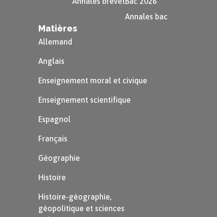
Annales brevet
Bac 2026
Annales bac
Matières
Allemand
Anglais
Enseignement moral et civique
Enseignement scientifique
Espagnol
Français
Géographie
Histoire
Histoire-géographie,
géopolitique et sciences