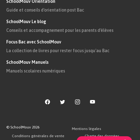
SchoolMouv Orientation
Guide et conseils d'orientation post Bac
SchoolMouv Le blog
Conseils et accompagnement pour les parents d'élèves
Focus Bac avec SchoolMouv
La collection de livres pour rester focus jusqu'au Bac
SchoolMouv Manuels
Manuels scolaires numériques
© SchoolMouv
2026
Mentions légales
Conditions générales de vente
Charte des données