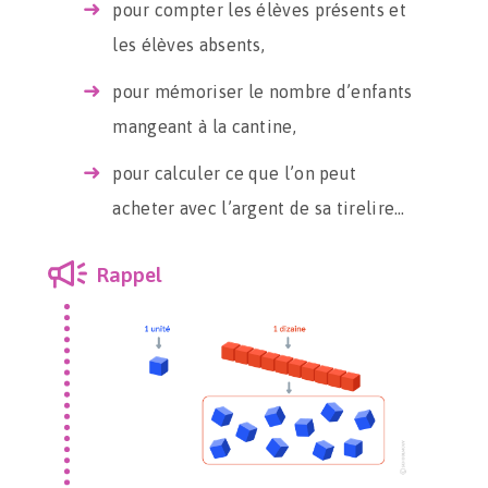
pour compter les élèves présents et
les élèves absents,
pour mémoriser le nombre d’enfants
mangeant à la cantine,
pour calculer ce que l’on peut
acheter avec l’argent de sa tirelire…
Rappel