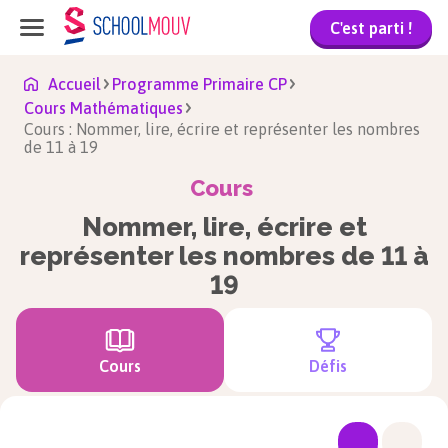
C'est parti !
Accueil
Programme Primaire CP
Cours Mathématiques
Cours : Nommer, lire, écrire et représenter les nombres
de 11 à 19
Cours
Nommer, lire, écrire et
représenter les nombres de 11 à
19
Cours
Défis