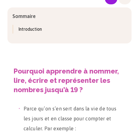
Sommaire
Introduction
Pourquoi apprendre à nommer,
lire, écrire et représenter les
nombres jusqu’à 19 ?
Parce qu’on s’en sert dans la vie de tous
les jours et en classe pour compter et
calculer. Par exemple :