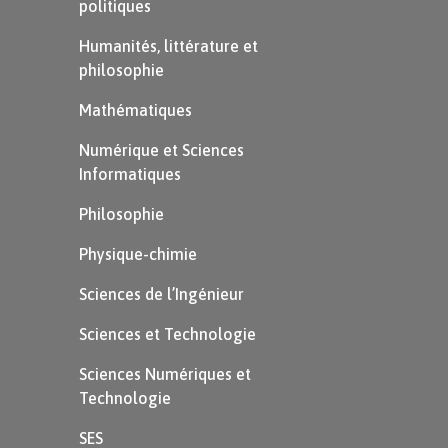
politiques
Humanités, littérature et
philosophie
Mathématiques
Numérique et Sciences
Informatiques
Philosophie
Physique-chimie
Sciences de l’Ingénieur
Sciences et Technologie
Sciences Numériques et
Technologie
SES