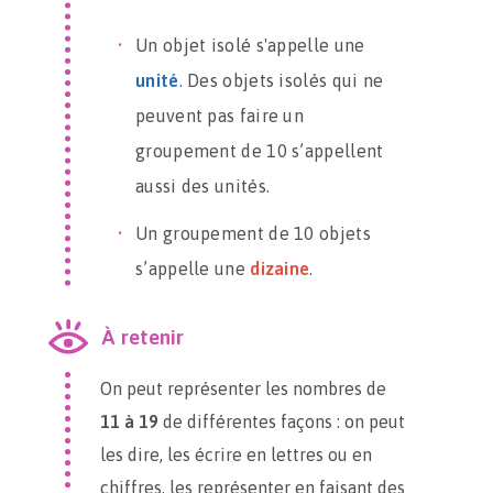
Un objet isolé s'appelle une
unité
. Des objets isolés qui ne
peuvent pas faire un
groupement de 10 s’appellent
aussi des unités.
Un groupement de 10 objets
s’appelle une
dizaine
.
À retenir
On peut représenter les nombres de
11 à 19
de différentes façons : on peut
les dire, les écrire en lettres ou en
chiffres, les représenter en faisant des