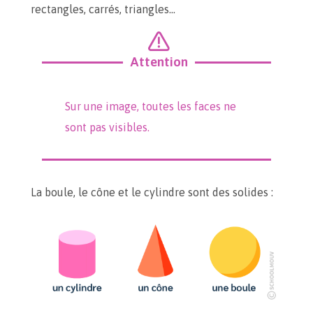
rectangles, carrés, triangles…
Attention
Sur une image, toutes les faces ne
sont pas visibles.
La boule, le cône et le cylindre sont des solides :