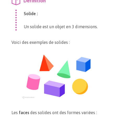
Définition
Solide :
Un solide est un objet en 3 dimensions.
Voici des exemples de solides :
Les
faces
des solides ont des formes variées :