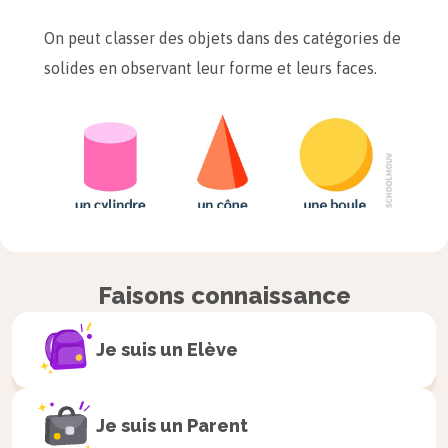
On peut classer des objets dans des catégories de
solides en observant leur forme et leurs faces.
Faisons connaissance
Je suis un
Elève
Je suis un
Parent