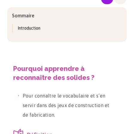
Sommaire
Introduction
Pourquoi apprendre à
reconnaître des solides ?
Pour connaître le vocabulaire et s’en
servir dans des jeux de construction et
de fabrication.