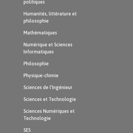
politiques
Humanités, littérature et
philosophie
Mathématiques
Numérique et Sciences
Informatiques
Philosophie
Physique-chimie
Sciences de l’Ingénieur
Sciences et Technologie
Sciences Numériques et
Technologie
SES