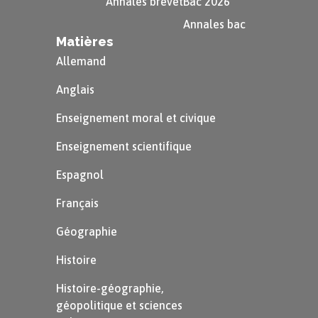
Annales brevet
Bac 2026
Annales bac
Matières
Allemand
Anglais
Enseignement moral et civique
Enseignement scientifique
Espagnol
Français
Géographie
Histoire
Histoire-géographie,
géopolitique et sciences