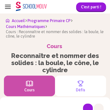
C'est parti !
Accueil
Programme Primaire CP
Cours Mathématiques
Cours : Reconnaître et nommer des solides : la boule, le
cône, le cylindre
Cours
Reconnaître et nommer des
solides : la boule, le cône, le
cylindre
Cours
Défis