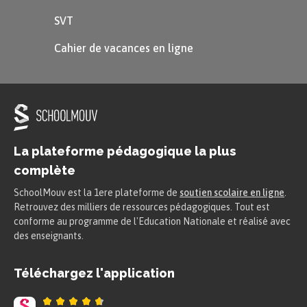
SVT
Cahier de vacances en ligne
La plateforme pédagogique la plus
complète
SchoolMouv est la 1ere plateforme de
soutien scolaire en ligne
.
Retrouvez des milliers de ressources pédagogiques. Tout est
conforme au programme de l'Education Nationale et réalisé avec
des enseignants.
Téléchargez l'application