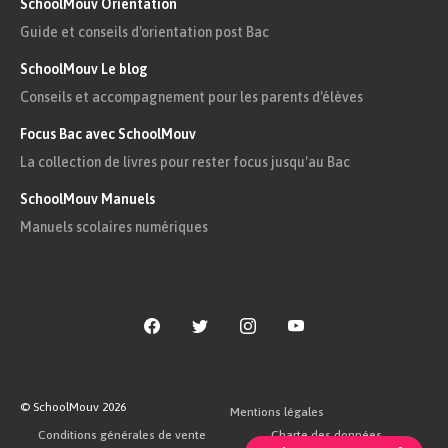
SchoolMouv Orientation
Guide et conseils d'orientation post Bac
SchoolMouv Le blog
Conseils et accompagnement pour les parents d'élèves
Focus Bac avec SchoolMouv
La collection de livres pour rester focus jusqu'au Bac
SchoolMouv Manuels
Manuels scolaires numériques
© SchoolMouv
2026
Mentions légales
Conditions générales de vente
Charte des données