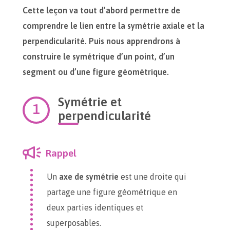
Cette leçon va tout d’abord permettre de
comprendre le lien entre la symétrie axiale et la
perpendicularité. Puis nous apprendrons à
construire le symétrique d’un point, d’un
segment ou d’une figure géométrique.
Symétrie et
perpendicularité
Rappel
Un
axe de symétrie
est une droite qui
partage une figure géométrique en
deux parties identiques et
superposables.