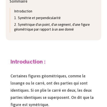
Sommaire
Introduction
1 . Symétrie et perpendicularité
2 . Symétrique d’un point, d’un segment, d’une figure
géométrique par rapport à un axe donné
Introduction :
Certaines figures géométriques, comme le
losange ou le carré, ont des parties qui sont
identiques. Si on plie le carré en deux, les deux
parties identiques se superposent. On dit que la
figure est symétrique.