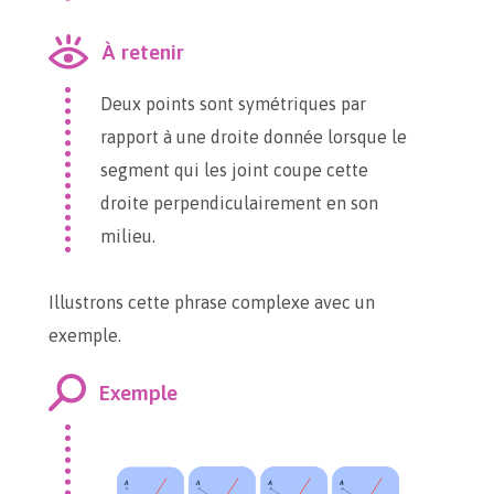
À retenir
Deux points sont symétriques par
rapport à une droite donnée lorsque le
segment qui les joint coupe cette
droite perpendiculairement en son
milieu.
Illustrons cette phrase complexe avec un
exemple.
Exemple