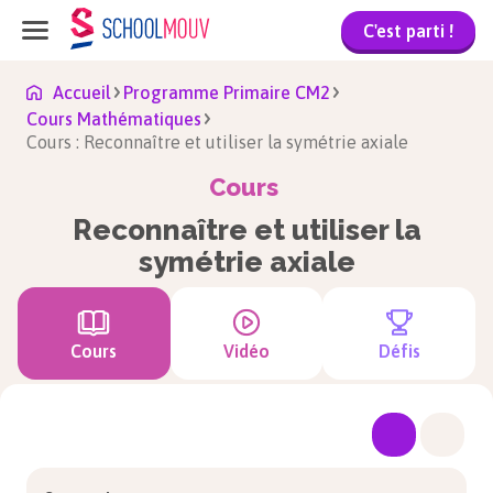
C'est parti !
Accueil
Programme Primaire CM2
Cours Mathématiques
Cours : Reconnaître et utiliser la symétrie axiale
Cours
Reconnaître et utiliser la
symétrie axiale
Cours
Vidéo
Défis