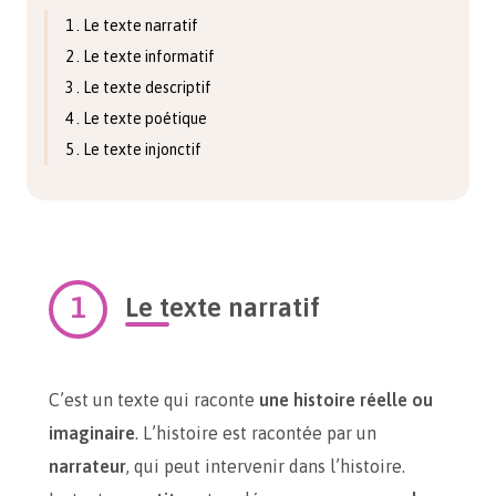
1 . Le texte narratif
2 . Le texte informatif
3 . Le texte descriptif
4 . Le texte poétique
5 . Le texte injonctif
Le texte narratif
C’est un texte qui raconte
une histoire réelle ou
imaginaire
. L’histoire est racontée par un
narrateur
, qui peut intervenir dans l’histoire.