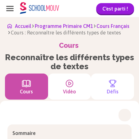
C'est parti !
Accueil
Programme Primaire CM1
Cours Français
Cours : Reconnaître les différents types de textes
Cours
Reconnaître les différents types
de textes
Cours
Vidéo
Défis
Sommaire