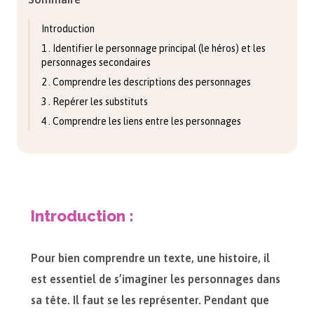
Introduction
1 . Identifier le personnage principal (le héros) et les
personnages secondaires
2 . Comprendre les descriptions des personnages
3 . Repérer les substituts
4 . Comprendre les liens entre les personnages
Introduction :
Pour bien comprendre un texte, une histoire, il
est essentiel de s’imaginer les personnages dans
sa tête. Il faut se les représenter. Pendant que