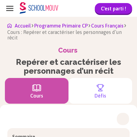
C'est parti !
Accueil
Programme Primaire CP
Cours Français
Cours : Repérer et caractériser les personnages d’un
récit
Cours
Repérer et caractériser les
personnages d’un récit
Cours
Défis
Sommaire