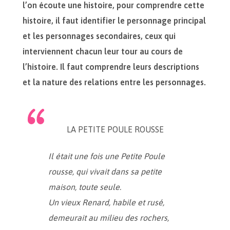
l’on écoute une histoire, pour comprendre cette
histoire, il faut identifier le personnage principal
et les personnages secondaires, ceux qui
interviennent chacun leur tour au cours de
l’histoire. Il faut comprendre leurs descriptions
et la nature des relations entre les personnages.
LA PETITE POULE ROUSSE
Il était une fois une Petite Poule
rousse, qui vivait dans sa petite
maison, toute seule.
Un vieux Renard, habile et rusé,
demeurait au milieu des rochers,