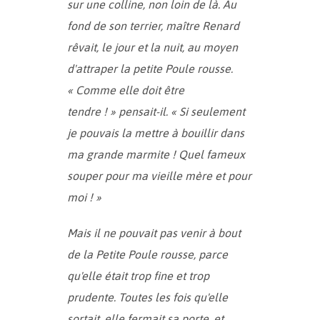
sur une colline, non loin de là. Au
fond de son terrier, maître Renard
rêvait, le jour et la nuit, au moyen
d'attraper la petite Poule rousse.
« Comme elle doit être
tendre ! » pensait-il. « Si seulement
je pouvais la mettre à bouillir dans
ma grande marmite ! Quel fameux
souper pour ma vieille mère et pour
moi ! »
Mais il ne pouvait pas venir à bout
de la Petite Poule rousse, parce
qu'elle était trop fine et trop
prudente. Toutes les fois qu'elle
sortait, elle fermait sa porte, et