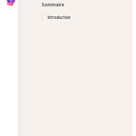
Sommaire
Introduction