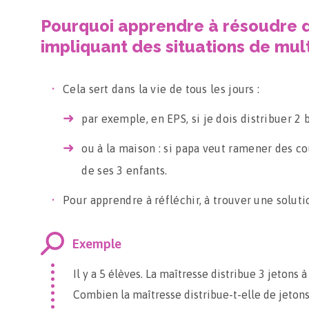
Pourquoi apprendre à résoudre 
impliquant des situations de mult
Cela sert dans la vie de tous les jours :
par exemple, en EPS, si je dois distribuer 2 b
ou à la maison : si papa veut ramener des c
de ses 3 enfants.
Pour apprendre à réfléchir, à trouver une soluti
Exemple
Il y a 5 élèves. La maîtresse distribue 3 jetons 
Combien la maîtresse distribue-t-elle de jetons