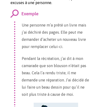
excuses à une personne.
Exemple
Une personne m’a prêté un livre mais
j’ai déchiré des pages. Elle peut me
demander d’acheter un nouveau livre
pour remplacer celui-ci.
Pendant la récréation, j’ai dit à mon
camarade que son blouson n’était pas
beau. Cela l’a rendu triste, il me
demande une réparation. J’ai décidé de
lui faire un beau dessin pour qu’il ne
soit plus triste à cause de moi.