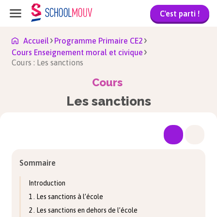
C'est parti !
Accueil
Programme Primaire CE2
Cours Enseignement moral et civique
Cours : Les sanctions
Cours
Les sanctions
Sommaire
Introduction
1 . Les sanctions à l’école
2 . Les sanctions en dehors de l’école