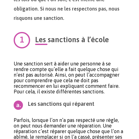
obligation. Si nous ne les respectons pas, nous
risquons une sanction.
Les sanctions à l’école
Une sanction sert à aider une personne à se
rendre compte qu’elle a fait quelque chose qui
n’est pas autorisé. Ainsi, on peut l’accompagner
pour comprendre que cela ne doit pas
recommencer en lui expliquant comment faire.
Pour cela, il existe différentes sanctions.
Les sanctions qui réparent
Parfois, lorsque l’on n’a pas respecté une règle,
on peut nous demander une réparation. Une
réparation c’est réparer quelque chose que l’on a
abîmé, le remplacer si on l’a cassé, présenter ses