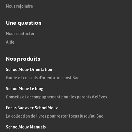
Nous rejoindre
Une question
Nous contacter
Aide
Nos produits
SchoolMouv Orientation
Guide et conseils d'orientation post Bac
SchoolMouv Le blog
Conseils et accompagnement pour les parents d'élèves
Focus Bac avec SchoolMouv
La collection de livres pour rester focus jusqu'au Bac
SchoolMouv Manuels