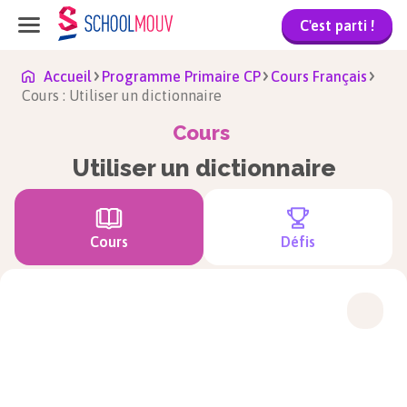
C'est parti !
Accueil
Programme Primaire CP
Cours Français
Cours : Utiliser un dictionnaire
Cours
Utiliser un dictionnaire
Cours
Défis