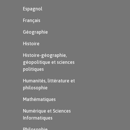
Espagnol
Français
Géographie
Histoire
Histoire-géographie,
géopolitique et sciences
politiques
Humanités, littérature et
philosophie
Mathématiques
Numérique et Sciences
Informatiques
Philosophie