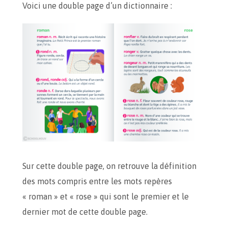
Voici une double page d’un dictionnaire :
Sur cette double page, on retrouve la définition
des mots compris entre les mots repères
« roman » et « rose » qui sont le premier et le
dernier mot de cette double page.