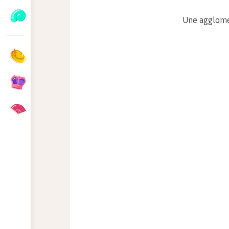
Une agglomér