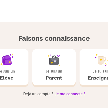
Faisons connaissance
Je suis un
Je suis un
Je suis u
Elève
Parent
Enseign
Déjà un compte ?
Je me connecte !