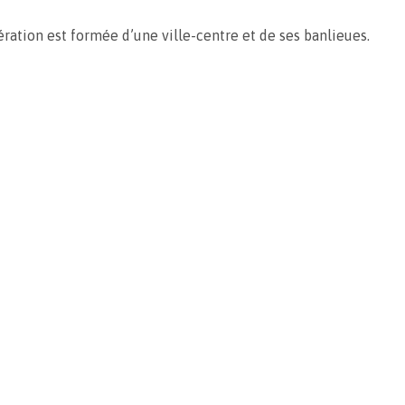
ation est formée d’une ville-centre et de ses banlieues.