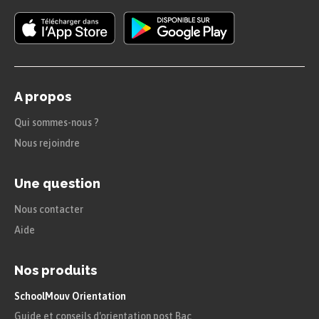
A propos
Qui sommes-nous ?
Nous rejoindre
Une question
Nous contacter
Aide
Nos produits
SchoolMouv Orientation
Guide et conseils d'orientation post Bac