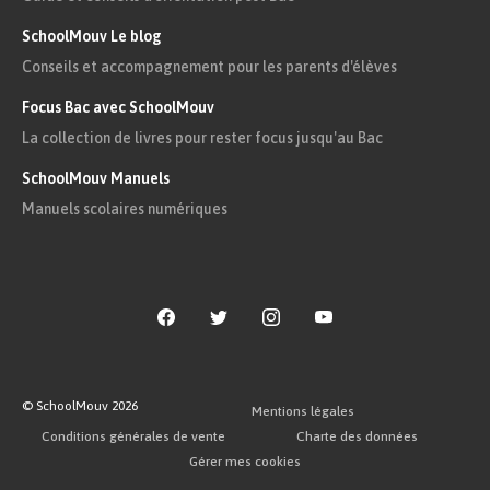
SchoolMouv Le blog
Conseils et accompagnement pour les parents d'élèves
Focus Bac avec SchoolMouv
La collection de livres pour rester focus jusqu'au Bac
SchoolMouv Manuels
Manuels scolaires numériques
© SchoolMouv
2026
Mentions légales
Conditions générales de vente
Charte des données
Gérer mes cookies