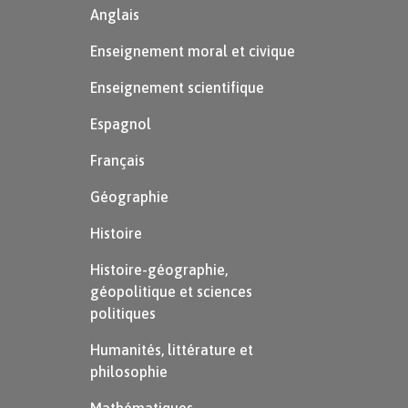
Anglais
Enseignement moral et civique
Enseignement scientifique
Espagnol
Français
Géographie
Histoire
Histoire-géographie,
géopolitique et sciences
politiques
Humanités, littérature et
philosophie