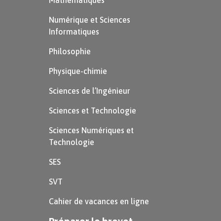
Mathématiques
Numérique et Sciences
Informatiques
Philosophie
Physique-chimie
Sciences de l’Ingénieur
Sciences et Technologie
Sciences Numériques et
Technologie
SES
SVT
Cahier de vacances en ligne