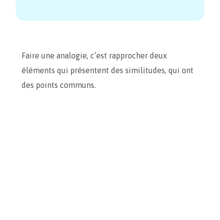
Faire une analogie, c’est rapprocher deux
éléments qui présentent des similitudes, qui ont
des points communs.