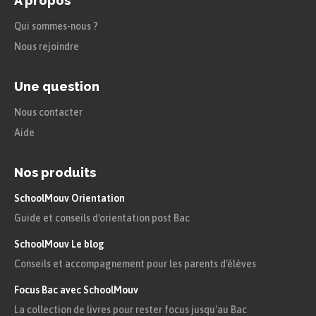
A propos
Qui sommes-nous ?
Nous rejoindre
Une question
Nous contacter
Aide
Nos produits
SchoolMouv Orientation
Guide et conseils d'orientation post Bac
SchoolMouv Le blog
Conseils et accompagnement pour les parents d'élèves
Focus Bac avec SchoolMouv
La collection de livres pour rester focus jusqu'au Bac