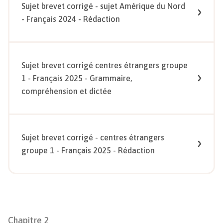
Sujet brevet corrigé - sujet Amérique du Nord
- Français 2024 - Rédaction
Sujet brevet corrigé centres étrangers groupe
1 - Français 2025 - Grammaire,
compréhension et dictée
Sujet brevet corrigé - centres étrangers
groupe 1 - Français 2025 - Rédaction
Chapitre
2