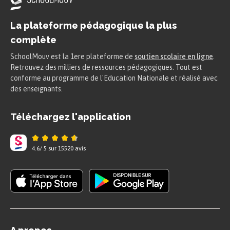
La plateforme pédagogique la plus
complète
SchoolMouv est la 1ere plateforme de
soutien scolaire en ligne
.
Retrouvez des milliers de ressources pédagogiques. Tout est
conforme au programme de l'Education Nationale et réalisé avec
des enseignants.
Téléchargez l'application
4.6
/
5
sur
15520
avis