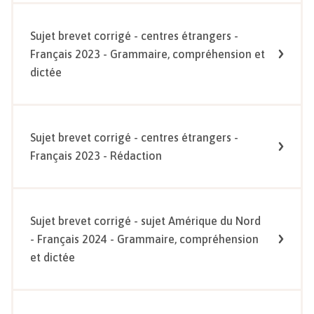
Sujet brevet corrigé - centres étrangers -
Français 2023 - Grammaire, compréhension et
dictée
Sujet brevet corrigé - centres étrangers -
Français 2023 - Rédaction
Sujet brevet corrigé - sujet Amérique du Nord
- Français 2024 - Grammaire, compréhension
et dictée