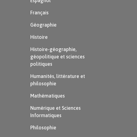
Espagnol
Français
Géographie
Histoire
Histoire-géographie,
géopolitique et sciences
politiques
Humanités, littérature et
philosophie
Mathématiques
Numérique et Sciences
Informatiques
Philosophie