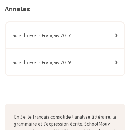
Annales
Sujet brevet - Français 2017
Sujet brevet - Français 2019
En 3e, le français consolide l’analyse littéraire, la
grammaire et l’expression écrite. SchoolMouv