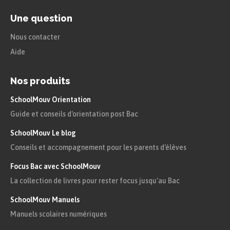
Une question
Nous contacter
Aide
Nos produits
SchoolMouv Orientation
Guide et conseils d'orientation post Bac
SchoolMouv Le blog
Conseils et accompagnement pour les parents d'élèves
Focus Bac avec SchoolMouv
La collection de livres pour rester focus jusqu'au Bac
SchoolMouv Manuels
Manuels scolaires numériques