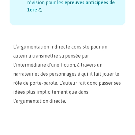
révision pour les
épreuves anticipées de
1ere
💪
L’argumentation indirecte consiste pour un
auteur à transmettre sa pensée par
l’intermédiaire d’une fiction, à travers un
narrateur et des personnages à qui il fait jouer le
rôle de porte-parole. L’auteur fait donc passer ses
idées plus implicitement que dans
l’argumentation directe.