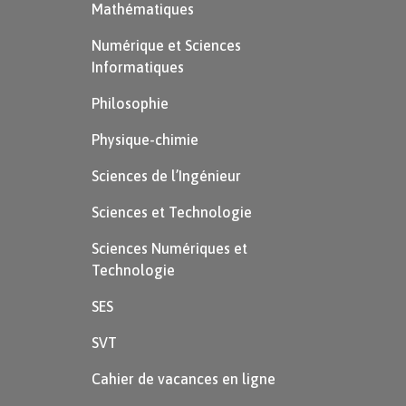
Mathématiques
Numérique et Sciences
Informatiques
Philosophie
Physique-chimie
Sciences de l’Ingénieur
Sciences et Technologie
Sciences Numériques et
Technologie
SES
SVT
Cahier de vacances en ligne