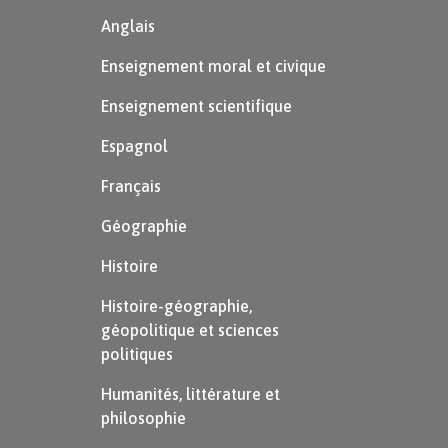
Anglais
Enseignement moral et civique
Enseignement scientifique
Espagnol
Français
Géographie
Histoire
Histoire-géographie,
géopolitique et sciences
politiques
Humanités, littérature et
philosophie