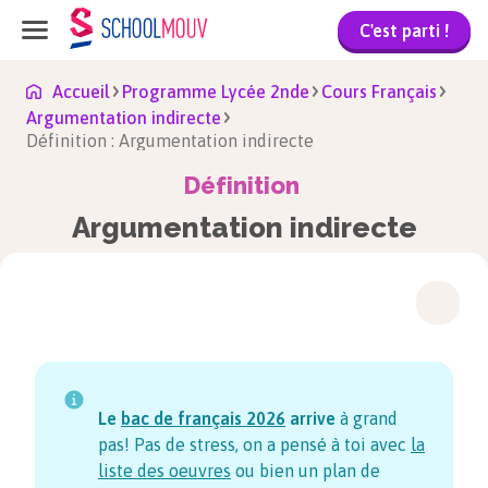
C'est parti !
Accueil
Programme Lycée 2nde
Cours Français
Argumentation indirecte
Définition : Argumentation indirecte
Définition
Argumentation indirecte
Le
bac de français
2026
arrive
à grand
pas! Pas de stress, on a pensé à toi avec
la
liste des oeuvres
ou bien un plan de