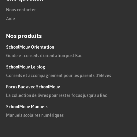
Nous contacter
Aide
Nos produits
SchoolMouv Orientation
Guide et conseils d'orientation post Bac
SchoolMouv Le blog
Conseils et accompagnement pour les parents d'élèves
Focus Bac avec SchoolMouv
La collection de livres pour rester focus jusqu'au Bac
SchoolMouv Manuels
Manuels scolaires numériques