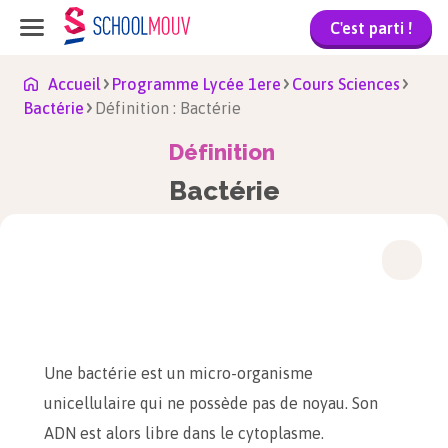
C'est parti !
Accueil
Programme Lycée 1ere
Cours Sciences
Bactérie
Définition : Bactérie
Définition
Bactérie
Une bactérie est un micro-organisme
unicellulaire qui ne possède pas de noyau. Son
ADN est alors libre dans le cytoplasme.