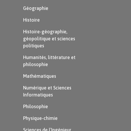
Géographie
Histoire
Histoire-géographie,
géopolitique et sciences
politiques
Humanités, littérature et
philosophie
Mathématiques
Numérique et Sciences
Informatiques
Philosophie
Physique-chimie
Sciences de l’Ingénieur