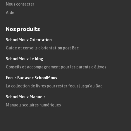
Nous contacter
Aide
Nos produits
SchoolMouv Orientation
Guide et conseils d'orientation post Bac
SchoolMouv Le blog
Conseils et accompagnement pour les parents d'élèves
Focus Bac avec SchoolMouv
La collection de livres pour rester focus jusqu'au Bac
SchoolMouv Manuels
Manuels scolaires numériques