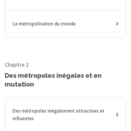
La métropolisation du monde
Chapitre
2
Des métropoles inégales et en
mutation
Des métropoles inégalement attractives et
influentes