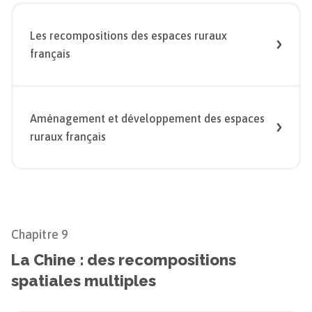
Les recompositions des espaces ruraux
français
Aménagement et développement des espaces
ruraux français
Chapitre
9
La Chine : des recompositions
spatiales multiples