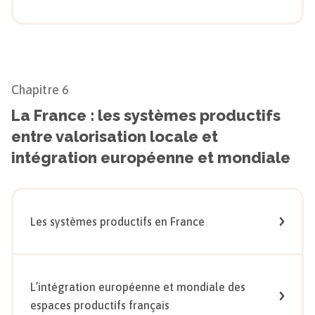
Chapitre
6
La France : les systèmes productifs
entre valorisation locale et
intégration européenne et mondiale
Les systèmes productifs en France
L’intégration européenne et mondiale des
espaces productifs français