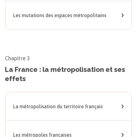
Les mutations des espaces métropolitains
Chapitre
3
La France : la métropolisation et ses
effets
La métropolisation du territoire français
Les métropoles françaises