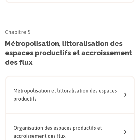
Chapitre
5
Métropolisation, littoralisation des
espaces productifs et accroissement
des flux
Métropolisation et littoralisation des espaces
productifs
Organisation des espaces productifs et
accroissement des flux