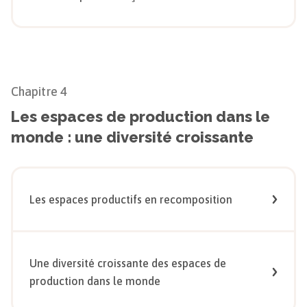
Chapitre
4
Les espaces de production dans le
monde : une diversité croissante
Les espaces productifs en recomposition
Une diversité croissante des espaces de
production dans le monde