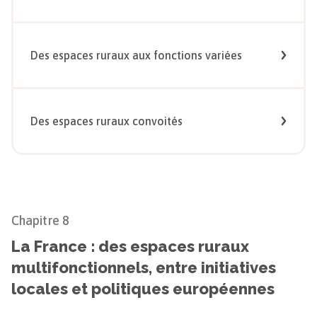
Des espaces ruraux aux fonctions variées
Des espaces ruraux convoités
Chapitre
8
La France : des espaces ruraux
multifonctionnels, entre initiatives
locales et politiques européennes