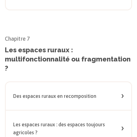
Chapitre
7
Les espaces ruraux :
multifonctionnalité ou fragmentation
?
Des espaces ruraux en recomposition
Les espaces ruraux : des espaces toujours
agricoles ?