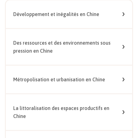
Développement et inégalités en Chine
Des ressources et des environnements sous
pression en Chine
Métropolisation et urbanisation en Chine
La littoralisation des espaces productifs en
Chine