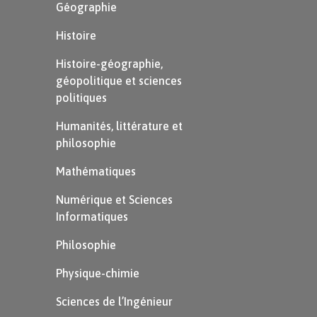
Géographie
Histoire
Histoire-géographie,
géopolitique et sciences
politiques
Humanités, littérature et
philosophie
Mathématiques
Numérique et Sciences
Informatiques
Philosophie
Physique-chimie
Sciences de l’Ingénieur