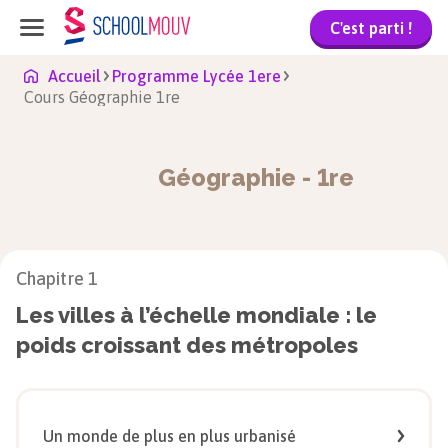
C'est parti !
Accueil
Programme Lycée 1ere
Cours Géographie 1re
Géographie
-
1re
Chapitre
1
Les villes à l’échelle mondiale : le
poids croissant des métropoles
Un monde de plus en plus urbanisé