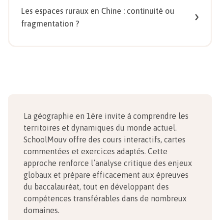
Les espaces ruraux en Chine : continuité ou
fragmentation ?
La géographie en 1ère invite à comprendre les
territoires et dynamiques du monde actuel.
SchoolMouv offre des cours interactifs, cartes
commentées et exercices adaptés. Cette
approche renforce l’analyse critique des enjeux
globaux et prépare efficacement aux épreuves
du baccalauréat, tout en développant des
compétences transférables dans de nombreux
domaines.