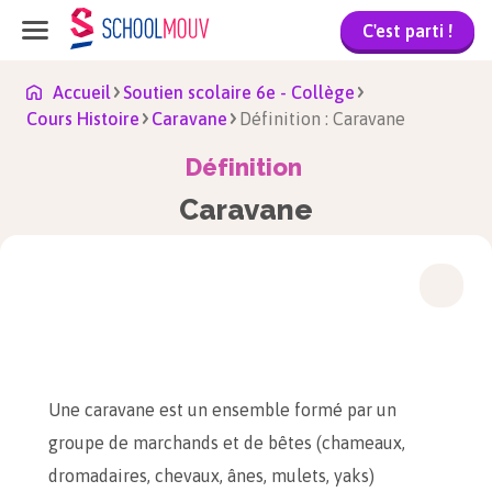
C'est parti !
Accueil
Soutien scolaire 6e - Collège
Cours Histoire
Caravane
Définition : Caravane
Définition
Caravane
Une caravane est un ensemble formé par un
groupe de marchands et de bêtes (chameaux,
dromadaires, chevaux, ânes, mulets, yaks)