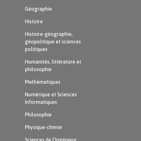
Géographie
Histoire
Histoire-géographie,
géopolitique et sciences
politiques
Humanités, littérature et
philosophie
Mathématiques
Numérique et Sciences
Informatiques
Philosophie
Physique-chimie
Sciences de l’Ingénieur