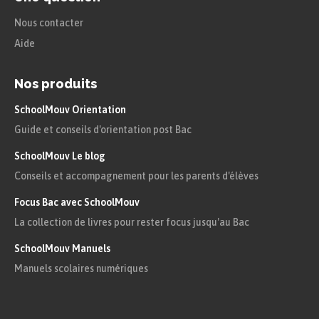
Nous contacter
Aide
Nos produits
SchoolMouv Orientation
Guide et conseils d'orientation post Bac
SchoolMouv Le blog
Conseils et accompagnement pour les parents d'élèves
Focus Bac avec SchoolMouv
La collection de livres pour rester focus jusqu'au Bac
SchoolMouv Manuels
Manuels scolaires numériques