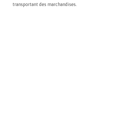
transportant des marchandises.