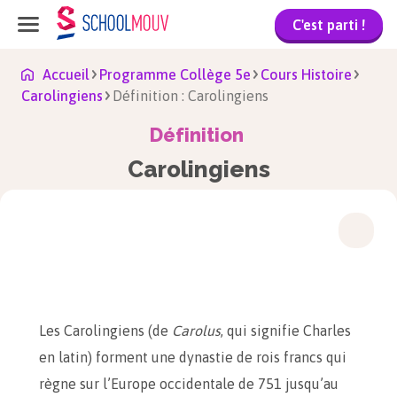
C'est parti !
Accueil
Programme Collège 5e
Cours Histoire
Carolingiens
Définition : Carolingiens
Définition
Carolingiens
Les Carolingiens (de
Carolus
, qui signifie Charles
en latin) forment une dynastie de rois francs qui
règne sur l’Europe occidentale de 751 jusqu’au