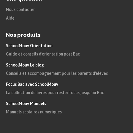
Nous contacter
Aide
Nos produits
SchoolMouv Orientation
Guide et conseils d'orientation post Bac
SchoolMouv Le blog
Conseils et accompagnement pour les parents d'élèves
Focus Bac avec SchoolMouv
La collection de livres pour rester focus jusqu'au Bac
SchoolMouv Manuels
Manuels scolaires numériques