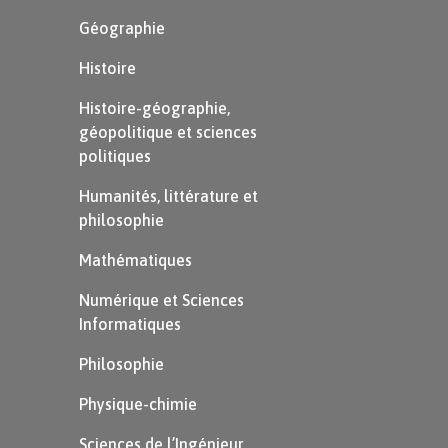
Géographie
Histoire
Histoire-géographie,
géopolitique et sciences
politiques
Humanités, littérature et
philosophie
Mathématiques
Numérique et Sciences
Informatiques
Philosophie
Physique-chimie
Sciences de l’Ingénieur