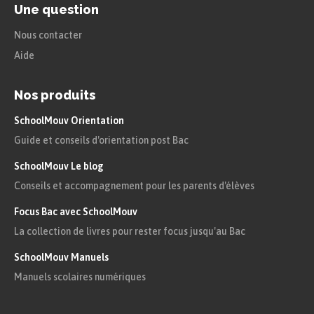
Une question
Nous contacter
Aide
Nos produits
SchoolMouv Orientation
Guide et conseils d'orientation post Bac
SchoolMouv Le blog
Conseils et accompagnement pour les parents d'élèves
Focus Bac avec SchoolMouv
La collection de livres pour rester focus jusqu'au Bac
SchoolMouv Manuels
Manuels scolaires numériques