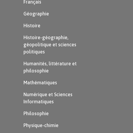
Français
Géographie
Histoire
Histoire-géographie,
géopolitique et sciences
politiques
Humanités, littérature et
philosophie
Mathématiques
Numérique et Sciences
Informatiques
Philosophie
Physique-chimie