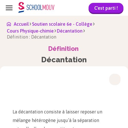
C'est parti !
Accueil
Soutien scolaire 6e - Collège
Cours Physique-chimie
Décantation
Définition : Décantation
Définition
Décantation
La décantation consiste à laisser reposer un
mélange hétérogène jusqu’à la séparation