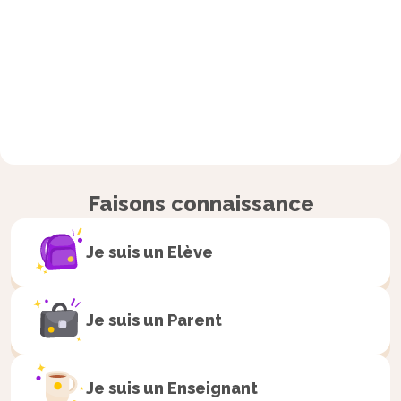
Faisons connaissance
Je suis un
Elève
Je suis un
Parent
Je suis un
Enseignant