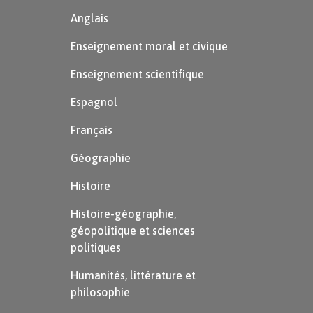
Anglais
Enseignement moral et civique
Enseignement scientifique
Espagnol
Français
Géographie
Histoire
Histoire-géographie,
géopolitique et sciences
politiques
Humanités, littérature et
philosophie