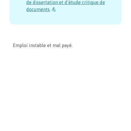
de dissertation et d’étude critique de
documents
. 💪
Emploi instable et mal payé.