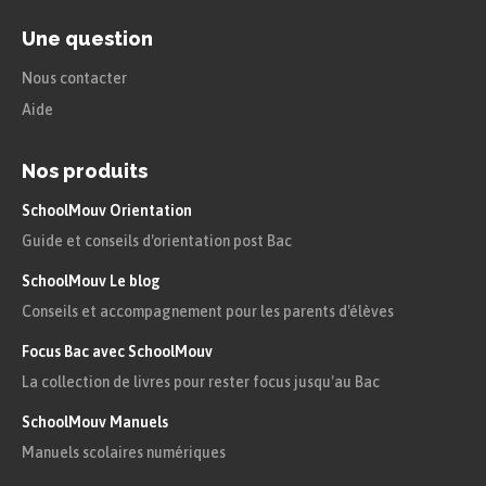
Une question
Nous contacter
Aide
Nos produits
SchoolMouv Orientation
Guide et conseils d'orientation post Bac
SchoolMouv Le blog
Conseils et accompagnement pour les parents d'élèves
Focus Bac avec SchoolMouv
La collection de livres pour rester focus jusqu'au Bac
SchoolMouv Manuels
Manuels scolaires numériques