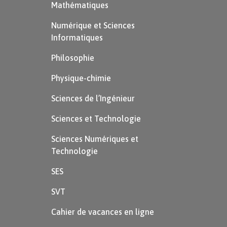
Mathématiques
Numérique et Sciences
Informatiques
Philosophie
Physique-chimie
Sciences de l’Ingénieur
Sciences et Technologie
Sciences Numériques et
Technologie
SES
SVT
Cahier de vacances en ligne