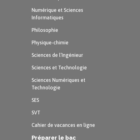
Numérique et Sciences
Informatiques
Philosophie
Physique-chimie
Sciences de l’Ingénieur
Sciences et Technologie
Sciences Numériques et
Technologie
SES
SVT
Cahier de vacances en ligne
Préparer le bac