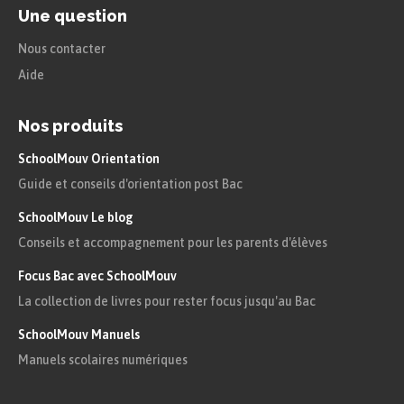
Une question
Nous contacter
Aide
Nos produits
SchoolMouv Orientation
Guide et conseils d'orientation post Bac
SchoolMouv Le blog
Conseils et accompagnement pour les parents d'élèves
Focus Bac avec SchoolMouv
La collection de livres pour rester focus jusqu'au Bac
SchoolMouv Manuels
Manuels scolaires numériques