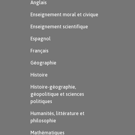
Anglais
Enseignement moral et civique
Enseignement scientifique
Espagnol
Français
Géographie
Histoire
Histoire-géographie,
géopolitique et sciences
politiques
Humanités, littérature et
philosophie
Mathématiques