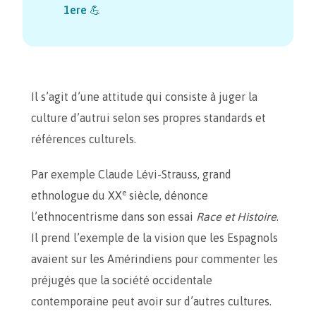
1ere
💪
Il s’agit d’une attitude qui consiste à juger la
culture d’autrui selon ses propres standards et
références culturels.
Par exemple Claude Lévi-Strauss, grand
e
ethnologue du XX
siècle, dénonce
l’ethnocentrisme dans son essai
Race et Histoire
.
Il prend l’exemple de la vision que les Espagnols
avaient sur les Amérindiens pour commenter les
préjugés que la société occidentale
contemporaine peut avoir sur d’autres cultures.