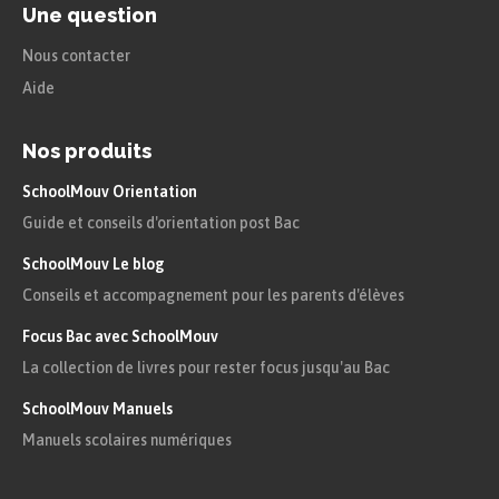
Une question
Nous contacter
Aide
Nos produits
SchoolMouv Orientation
Guide et conseils d'orientation post Bac
SchoolMouv Le blog
Conseils et accompagnement pour les parents d'élèves
Focus Bac avec SchoolMouv
La collection de livres pour rester focus jusqu'au Bac
SchoolMouv Manuels
Manuels scolaires numériques