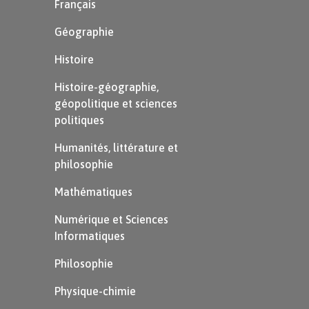
Français
Géographie
Histoire
Histoire-géographie,
géopolitique et sciences
politiques
Humanités, littérature et
philosophie
Mathématiques
Numérique et Sciences
Informatiques
Philosophie
Physique-chimie