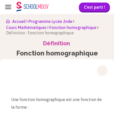
C'est parti !
Accueil
Programme Lycée 2nde
Cours Mathématiques
Fonction homographique
Définition : Fonction homographique
Définition
Fonction homographique
Une fonction homographique est une fonction de
la forme :