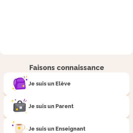
Faisons connaissance
Je suis un
Elève
Je suis un
Parent
Je suis un
Enseignant