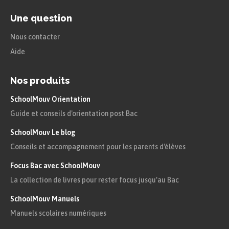
Une question
Nous contacter
Aide
Nos produits
SchoolMouv Orientation
Guide et conseils d'orientation post Bac
SchoolMouv Le blog
Conseils et accompagnement pour les parents d'élèves
Focus Bac avec SchoolMouv
La collection de livres pour rester focus jusqu'au Bac
SchoolMouv Manuels
Manuels scolaires numériques