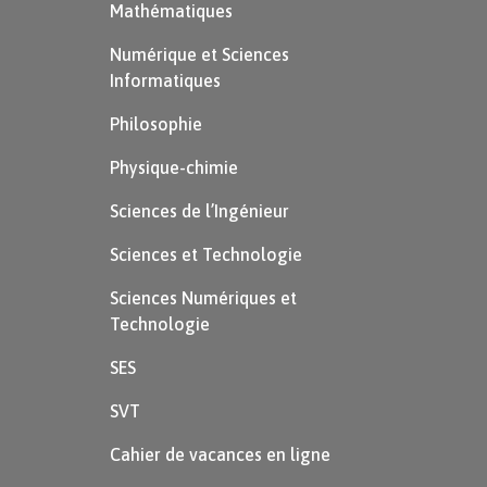
Mathématiques
Numérique et Sciences
Informatiques
Philosophie
Physique-chimie
Sciences de l’Ingénieur
Sciences et Technologie
Sciences Numériques et
Technologie
SES
SVT
Cahier de vacances en ligne