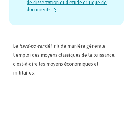
de dissertation et d’étude critique de
documents
. 💪
Le
hard-power
définit de manière générale
l’emploi des moyens classiques de la puissance,
c’est-à-dire les moyens économiques et
militaires.