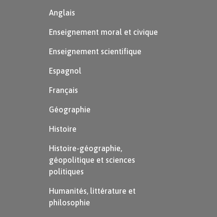
Anglais
Enseignement moral et civique
Enseignement scientifique
Espagnol
Français
Géographie
Histoire
Histoire-géographie,
géopolitique et sciences
politiques
Humanités, littérature et
philosophie