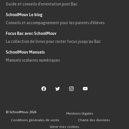
Guide et conseils d'orientation post Bac
SchoolMouv Le blog
Conseils et accompagnement pour les parents d'élèves
Focus Bac avec SchoolMouv
La collection de livres pour rester focus jusqu'au Bac
SchoolMouv Manuels
Manuels scolaires numériques
© SchoolMouv
2026
Mentions légales
Conditions générales de vente
Charte des données
Gérer mes cookies