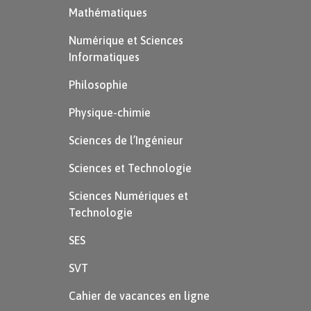
Mathématiques
Numérique et Sciences
Informatiques
Philosophie
Physique-chimie
Sciences de l’Ingénieur
Sciences et Technologie
Sciences Numériques et
Technologie
SES
SVT
Cahier de vacances en ligne