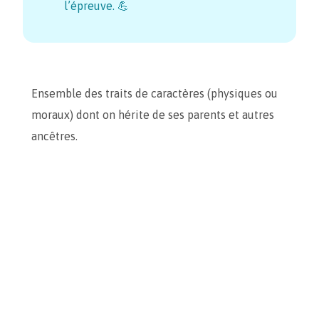
l’épreuve. 💪
Ensemble des traits de caractères (physiques ou
moraux) dont on hérite de ses parents et autres
ancêtres.