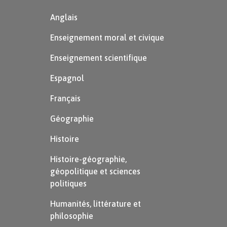
Anglais
Enseignement moral et civique
Enseignement scientifique
Espagnol
Français
Géographie
Histoire
Histoire-géographie,
géopolitique et sciences
politiques
Humanités, littérature et
philosophie