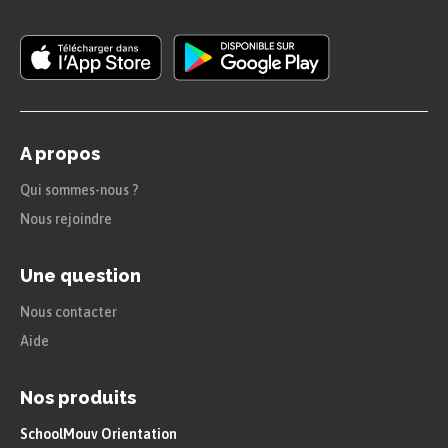
A propos
Qui sommes-nous ?
Nous rejoindre
Une question
Nous contacter
Aide
Nos produits
SchoolMouv Orientation