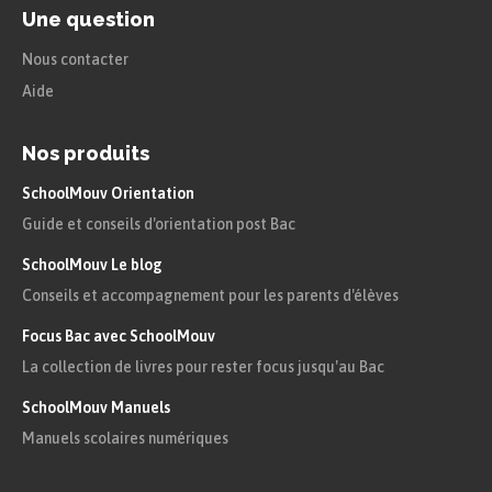
Une question
Nous contacter
Aide
Nos produits
SchoolMouv Orientation
Guide et conseils d'orientation post Bac
SchoolMouv Le blog
Conseils et accompagnement pour les parents d'élèves
Focus Bac avec SchoolMouv
La collection de livres pour rester focus jusqu'au Bac
SchoolMouv Manuels
Manuels scolaires numériques