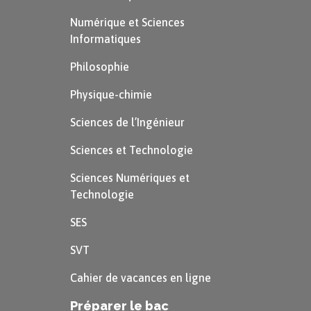
Numérique et Sciences
Informatiques
Philosophie
Physique-chimie
Sciences de l’Ingénieur
Sciences et Technologie
Sciences Numériques et
Technologie
SES
SVT
Cahier de vacances en ligne
Préparer le bac