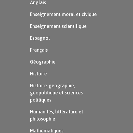
Anglais
Enseignement moral et civique
Enseignement scientifique
Espagnol
Français
Géographie
Histoire
Histoire-géographie,
géopolitique et sciences
politiques
Humanités, littérature et
philosophie
Mathématiques