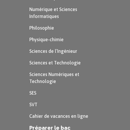
Numérique et Sciences
Informatiques
Philosophie
Physique-chimie
Sciences de l’Ingénieur
Sciences et Technologie
Sciences Numériques et
Technologie
SES
SVT
Cahier de vacances en ligne
Préparer le bac