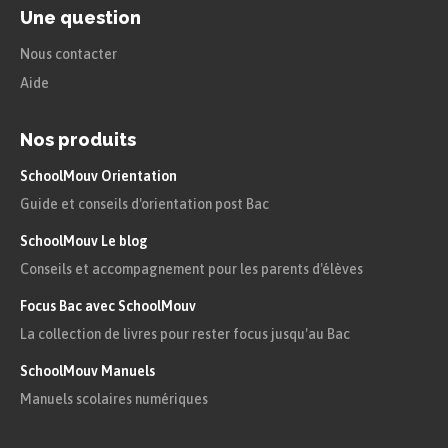
Une question
Nous contacter
Aide
Nos produits
SchoolMouv Orientation
Guide et conseils d'orientation post Bac
SchoolMouv Le blog
Conseils et accompagnement pour les parents d'élèves
Focus Bac avec SchoolMouv
La collection de livres pour rester focus jusqu'au Bac
SchoolMouv Manuels
Manuels scolaires numériques