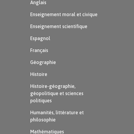
Anglais
Enseignement moral et civique
Enseignement scientifique
Espagnol
Français
Géographie
Histoire
Histoire-géographie,
géopolitique et sciences
politiques
Humanités, littérature et
philosophie
Mathématiques