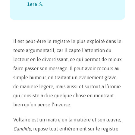
1ere
💪
Il est peut-être le registre le plus exploité dans le
texte argumentatif, car il capte l’attention du
lecteur en le divertissant, ce qui permet de mieux
faire passer son message. Il peut avoir recours au
simple humour, en traitant un événement grave
de manière légère, mais aussi et surtout à l’ironie
qui consiste à dire quelque chose en montrant
bien qu’on pense l’inverse.
Voltaire est un maître en la matière et son œuvre,
Candide
, repose tout entièrement sur le registre