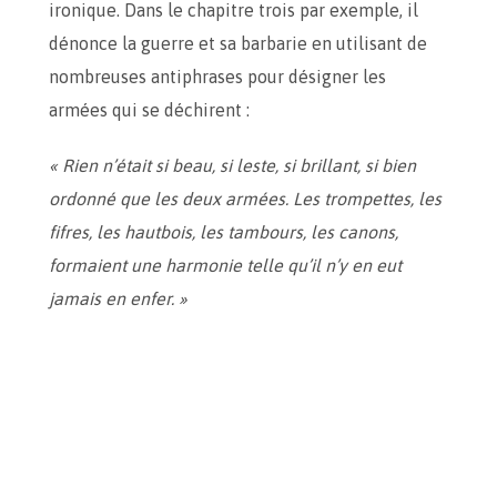
ironique. Dans le chapitre trois par exemple, il
dénonce la guerre et sa barbarie en utilisant de
nombreuses antiphrases pour désigner les
armées qui se déchirent :
« Rien n’était si beau, si leste, si brillant, si bien
ordonné que les deux armées. Les trompettes, les
fifres, les hautbois, les tambours, les canons,
formaient une harmonie telle qu’il n’y en eut
jamais en enfer. »