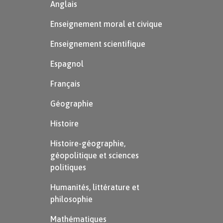
Anglais
Enseignement moral et civique
Enseignement scientifique
Espagnol
Français
Géographie
Histoire
Histoire-géographie,
géopolitique et sciences
politiques
Humanités, littérature et
philosophie
Mathématiques