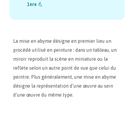
1ere
💪
La mise en abyme désigne en premier lieu un
procédé utilisé en peinture : dans un tableau, un
miroir reproduit la scène en miniature ou la
reflète selon un autre point de vue que celui du
peintre. Plus généralement, une mise en abyme
désigne la représentation d’une œuvre au sein
d’une œuvre du même type.