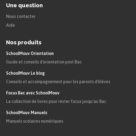
Une question
Nous contacter
Aide
Nos produits
SchoolMouv Orientation
Guide et conseils d'orientation post Bac
SchoolMouv Le blog
Conseils et accompagnement pour les parents d'élèves
Focus Bac avec SchoolMouv
La collection de livres pour rester focus jusqu'au Bac
SchoolMouv Manuels
Manuels scolaires numériques