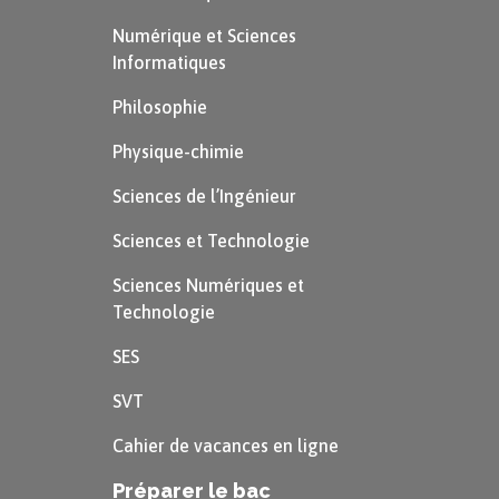
Numérique et Sciences
Informatiques
Philosophie
Physique-chimie
Sciences de l’Ingénieur
Sciences et Technologie
Sciences Numériques et
Technologie
SES
SVT
Cahier de vacances en ligne
Préparer le bac