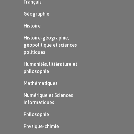
Français
Géographie
Histoire
Histoire-géographie,
géopolitique et sciences
politiques
Humanités, littérature et
philosophie
Mathématiques
Numérique et Sciences
Informatiques
Philosophie
Physique-chimie