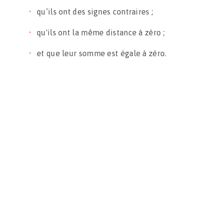
qu’ils ont des signes contraires ;
qu'ils ont la même distance à zéro ;
et que leur somme est égale à zéro.