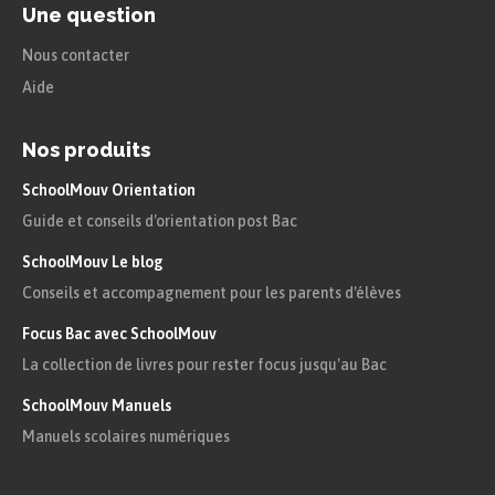
Une question
Nous contacter
Aide
Nos produits
SchoolMouv Orientation
Guide et conseils d'orientation post Bac
SchoolMouv Le blog
Conseils et accompagnement pour les parents d'élèves
Focus Bac avec SchoolMouv
La collection de livres pour rester focus jusqu'au Bac
SchoolMouv Manuels
Manuels scolaires numériques