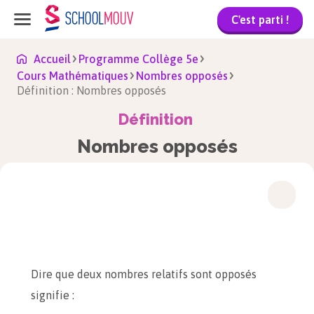
C'est parti !
Accueil
Programme Collège 5e
Cours Mathématiques
Nombres opposés
Définition : Nombres opposés
Définition
Nombres opposés
Dire que deux nombres relatifs sont opposés
signifie :