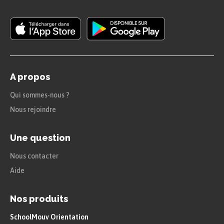
A propos
Qui sommes-nous ?
Nous rejoindre
Une question
Nous contacter
Aide
Nos produits
SchoolMouv Orientation