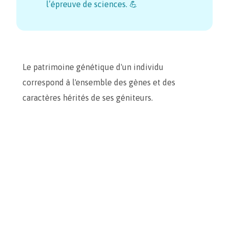
l’épreuve de sciences. 💪
Le patrimoine génétique d'un individu
correspond à l'ensemble des gènes et des
caractères hérités de ses géniteurs.