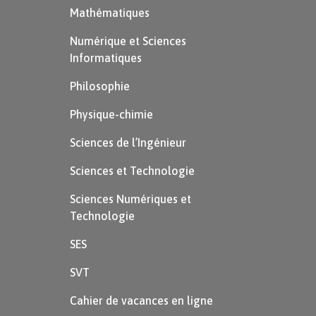
Mathématiques
Numérique et Sciences
Informatiques
Philosophie
Physique-chimie
Sciences de l’Ingénieur
Sciences et Technologie
Sciences Numériques et
Technologie
SES
SVT
Cahier de vacances en ligne