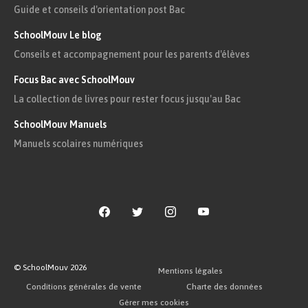
Guide et conseils d'orientation post Bac
SchoolMouv Le blog
Conseils et accompagnement pour les parents d'élèves
Focus Bac avec SchoolMouv
La collection de livres pour rester focus jusqu'au Bac
SchoolMouv Manuels
Manuels scolaires numériques
© SchoolMouv
2026
Mentions légales
Conditions générales de vente
Charte des données
Gérer mes cookies