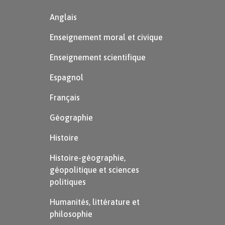
Anglais
Enseignement moral et civique
Enseignement scientifique
Espagnol
Français
Géographie
Histoire
Histoire-géographie,
géopolitique et sciences
politiques
Humanités, littérature et
philosophie