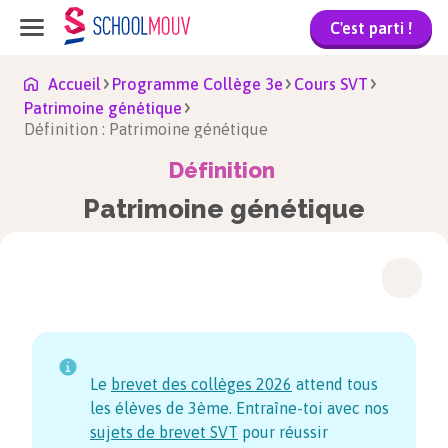
C'est parti !
Accueil
Programme Collège 3e
Cours SVT
Patrimoine génétique
Définition : Patrimoine génétique
Définition
Patrimoine génétique
Le
brevet des collèges
2026
attend tous
les élèves de 3ème. Entraîne-toi avec nos
sujets de brevet SVT
pour réussir