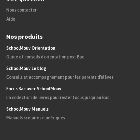
Nous contacter
Aide
Nos produits
SchoolMouv Orientation
Guide et conseils d'orientation post Bac
SchoolMouv Le blog
Conseils et accompagnement pour les parents d'élèves
Focus Bac avec SchoolMouv
La collection de livres pour rester focus jusqu'au Bac
SchoolMouv Manuels
Manuels scolaires numériques