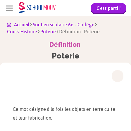
C'est parti !
Accueil
Soutien scolaire 6e - Collège
Cours Histoire
Poterie
Définition : Poterie
Définition
Poterie
Ce mot désigne à la fois les objets en terre cuite
et leur fabrication.