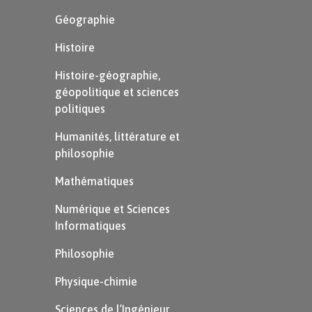
Géographie
Histoire
Histoire-géographie,
géopolitique et sciences
politiques
Humanités, littérature et
philosophie
Mathématiques
Numérique et Sciences
Informatiques
Philosophie
Physique-chimie
Sciences de l’Ingénieur