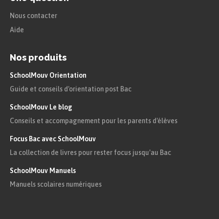
Nous contacter
Aide
Nos produits
SchoolMouv Orientation
Guide et conseils d'orientation post Bac
SchoolMouv Le blog
Conseils et accompagnement pour les parents d'élèves
Focus Bac avec SchoolMouv
La collection de livres pour rester focus jusqu'au Bac
SchoolMouv Manuels
Manuels scolaires numériques