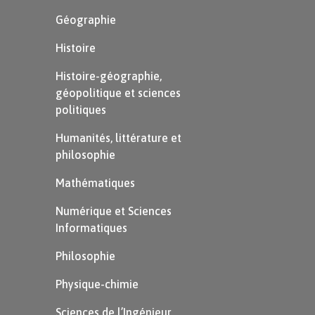
Géographie
Histoire
Histoire-géographie,
géopolitique et sciences
politiques
Humanités, littérature et
philosophie
Mathématiques
Numérique et Sciences
Informatiques
Philosophie
Physique-chimie
Sciences de l’Ingénieur