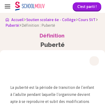
C'est parti !
Accueil
Soutien scolaire 6e - Collège
Cours SVT
Puberté
Définition : Puberté
Définition
Puberté
La puberté est la période de transition de l’enfant
à l’adulte pendant laquelle l’organisme devient
apte à se reproduire et subit des modifications