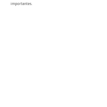
importantes.