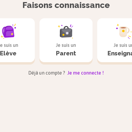
Faisons connaissance
Je suis un
Je suis un
Je suis u
Elève
Parent
Enseign
Déjà un compte ?
Je me connecte !