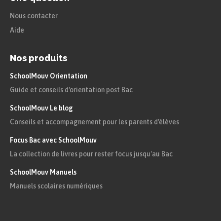
Nous contacter
Aide
Nos produits
SchoolMouv Orientation
Guide et conseils d'orientation post Bac
SchoolMouv Le blog
Conseils et accompagnement pour les parents d'élèves
Focus Bac avec SchoolMouv
La collection de livres pour rester focus jusqu'au Bac
SchoolMouv Manuels
Manuels scolaires numériques