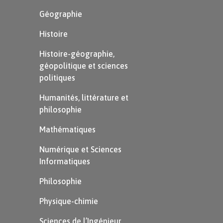
Géographie
Histoire
Histoire-géographie,
géopolitique et sciences
politiques
Humanités, littérature et
philosophie
Mathématiques
Numérique et Sciences
Informatiques
Philosophie
Physique-chimie
Sciences de l’Ingénieur