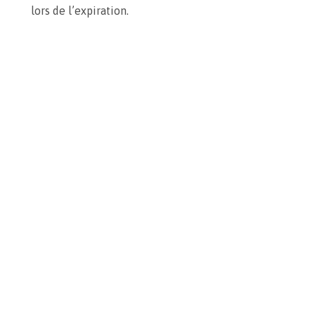
lors de l’expiration.