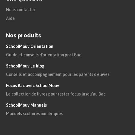
Nous contacter
Aide
Nos produits
SchoolMouv Orientation
Guide et conseils d'orientation post Bac
SchoolMouv Le blog
Conseils et accompagnement pour les parents d'élèves
Focus Bac avec SchoolMouv
La collection de livres pour rester focus jusqu'au Bac
SchoolMouv Manuels
Manuels scolaires numériques