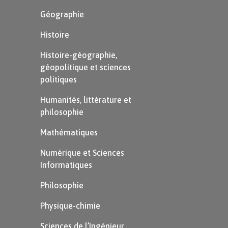
Géographie
Histoire
Histoire-géographie,
géopolitique et sciences
politiques
Humanités, littérature et
philosophie
Mathématiques
Numérique et Sciences
Informatiques
Philosophie
Physique-chimie
Sciences de l’Ingénieur