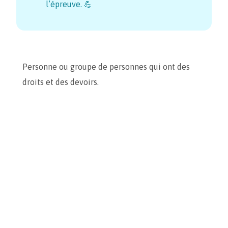
l’épreuve. 💪
Personne ou groupe de personnes qui ont des
droits et des devoirs.