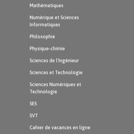
Mathématiques
Numérique et Sciences
Informatiques
Philosophie
Physique-chimie
Sciences de l’Ingénieur
Sciences et Technologie
Sciences Numériques et
Technologie
SES
SVT
Cahier de vacances en ligne