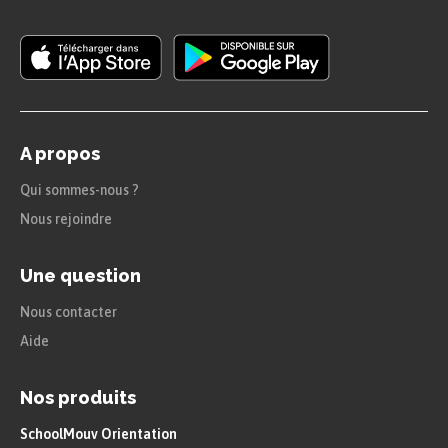
A propos
Qui sommes-nous ?
Nous rejoindre
Une question
Nous contacter
Aide
Nos produits
SchoolMouv Orientation