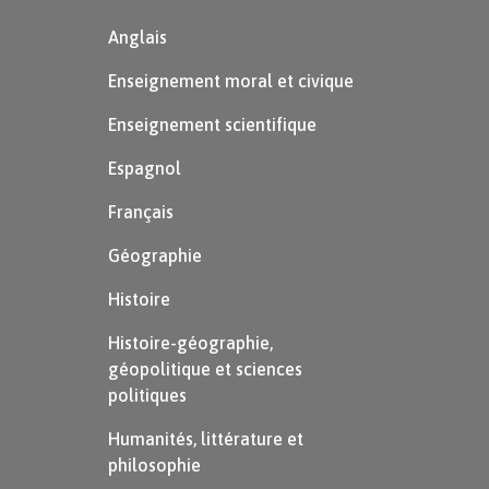
Anglais
Enseignement moral et civique
Enseignement scientifique
Espagnol
Français
Géographie
Histoire
Histoire-géographie,
géopolitique et sciences
politiques
Humanités, littérature et
philosophie