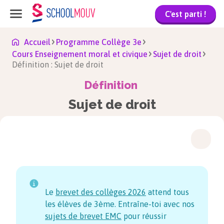
C'est parti !
Accueil
Programme Collège 3e
Cours Enseignement moral et civique
Sujet de droit
Définition : Sujet de droit
Définition
Sujet de droit
Le
brevet des collèges
2026
attend tous
les élèves de 3ème. Entraîne-toi avec nos
sujets de brevet EMC
pour réussir