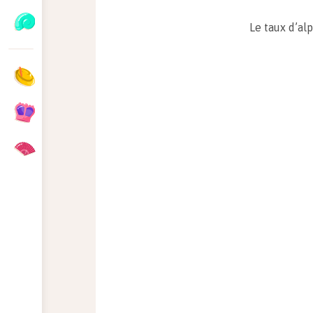
Le taux d’alp