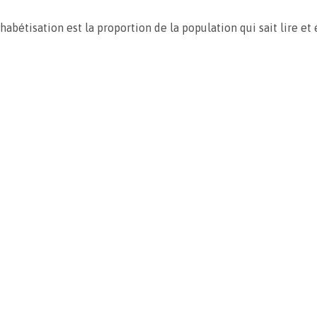
habétisation est la proportion de la population qui sait lire et 