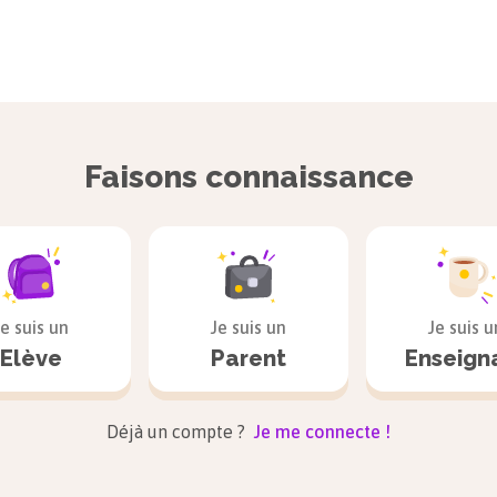
Faisons connaissance
Je suis un
Je suis un
Je suis u
Elève
Parent
Enseign
Déjà un compte ?
Je me connecte !