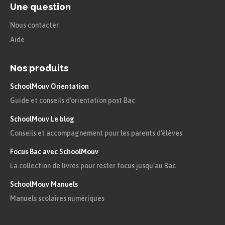
Une question
Nous contacter
Aide
Nos produits
SchoolMouv Orientation
Guide et conseils d'orientation post Bac
SchoolMouv Le blog
Conseils et accompagnement pour les parents d'élèves
Focus Bac avec SchoolMouv
La collection de livres pour rester focus jusqu'au Bac
SchoolMouv Manuels
Manuels scolaires numériques