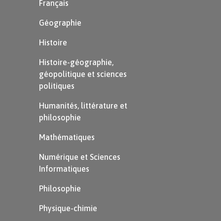
Français
Géographie
Histoire
Histoire-géographie,
géopolitique et sciences
politiques
Humanités, littérature et
philosophie
Mathématiques
Numérique et Sciences
Informatiques
Philosophie
Physique-chimie