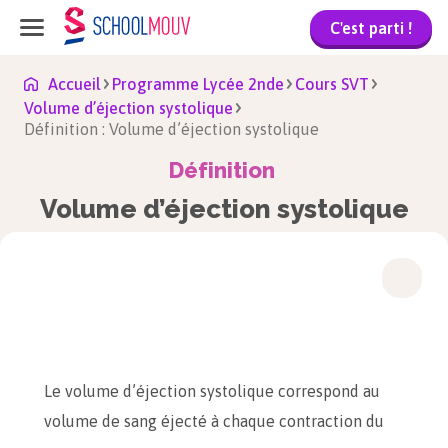
C'est parti !
Accueil
Programme Lycée 2nde
Cours SVT
Volume d’éjection systolique
Définition : Volume d’éjection systolique
Définition
Volume d’éjection systolique
Le volume d’éjection systolique correspond au
volume de sang éjecté à chaque contraction du