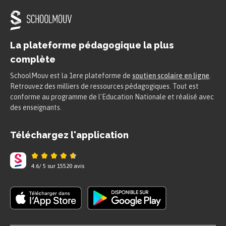
La plateforme pédagogique la plus
complète
SchoolMouv est la 1ere plateforme de
soutien scolaire en ligne
.
Retrouvez des milliers de ressources pédagogiques. Tout est
conforme au programme de l'Education Nationale et réalisé avec
des enseignants.
Téléchargez l'application
4.6
/
5
sur
15520
avis