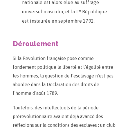
nationale est alors élue au suffrage
re
universel masculin, et la I
République
est instaurée en septembre 1792.
Déroulement
Si la Révolution française pose comme
fondement politique la liberté et l’égalité entre
les hommes, la question de l’esclavage n’est pas
abordée dans la Déclaration des droits de
l’homme d’août 1789.
Toutefois, des intellectuels de la période
prérévolutionnaire avaient déjà avancé des
réflexions sur la conditions des esclaves ; un club