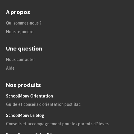
A propos
Qui sommes-nous ?
Nous rejoindre
Une question
Nous contacter
Aide
Nos produits
SchoolMouv Orientation
Guide et conseils d'orientation post Bac
SchoolMouv Le blog
Conseils et accompagnement pour les parents d'élèves