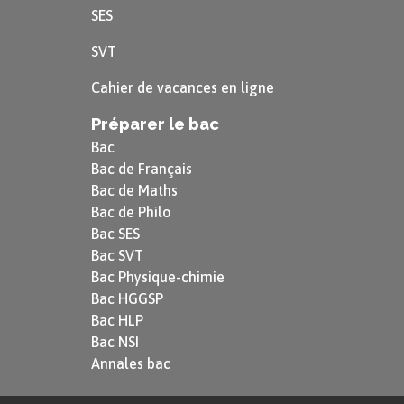
SES
SVT
Cahier de vacances en ligne
Préparer le bac
Bac
Bac de Français
Bac de Maths
Bac de Philo
Bac SES
Bac SVT
Bac Physique-chimie
Bac HGGSP
Bac HLP
Bac NSI
Annales bac