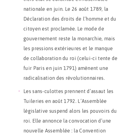
nationale en juin. Le 26 août 1789, la
Déclaration des droits de l’homme et du
citoyen est proclamée. Le mode de
gouvernement reste la monarchie, mais
les pressions extérieures et le manque
de collaboration du roi (celui-ci tente de
fuir Paris en juin 1791) amènent une
radicalisation des révolutionnaires.
Les sans-culottes prennent d’assaut les
Tuileries en août 1792. L’Assemblée
législative suspend alors les pouvoirs du
roi. Elle annonce la convocation d’une
nouvelle Assemblée : la Convention