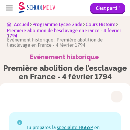
C'est parti !
Accueil
Programme Lycée 2nde
Cours Histoire
Première abolition de l’esclavage en France - 4 février
1794
Evénement historique : Première abolition de
l’esclavage en France - 4 février 1794
Evénement historique
Première abolition de l’esclavage
en France - 4 février 1794
Tu prépares la
spécialité HGGSP
en