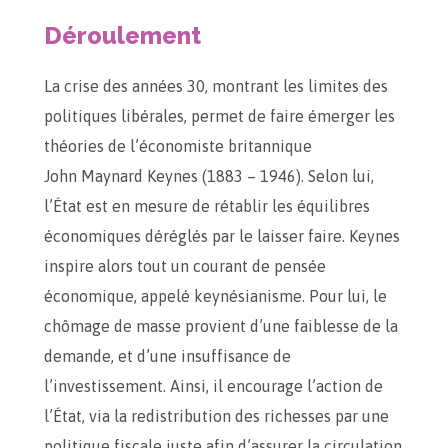
Déroulement
La crise des années 30, montrant les limites des
politiques libérales, permet de faire émerger les
théories de l’économiste britannique
John Maynard Keynes (1883 – 1946). Selon lui,
l’État est en mesure de rétablir les équilibres
économiques déréglés par le laisser faire. Keynes
inspire alors tout un courant de pensée
économique, appelé keynésianisme. Pour lui, le
chômage de masse provient d’une faiblesse de la
demande, et d’une insuffisance de
l’investissement. Ainsi, il encourage l’action de
l’État, via la redistribution des richesses par une
politique fiscale juste afin d’assurer la circulation