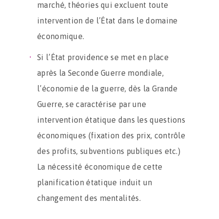
marché, théories qui excluent toute
intervention de l’État dans le domaine
économique.
Si l’État providence se met en place
après la Seconde Guerre mondiale,
l’économie de la guerre, dès la Grande
Guerre, se caractérise par une
intervention étatique dans les questions
économiques (fixation des prix, contrôle
des profits, subventions publiques etc.)
La nécessité économique de cette
planification étatique induit un
changement des mentalités.