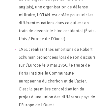
anglais), une organisation de défense
militaire, l’OTAN, est créée pour unir les
différentes nations dans ce qui est en
train de devenir le bloc occidental (États-
Unis / Europe de l’Ouest).
1951 : réalisant les ambitions de Robert
Schuman prononcées lors de son discours
sur l’Europe le 9 mai 1950, le traité de
Paris institue la Communauté
européenne du charbon et de l’acier.
C’est la première concrétisation du
projet d’une union des différents pays de
l’Europe de l’Ouest.