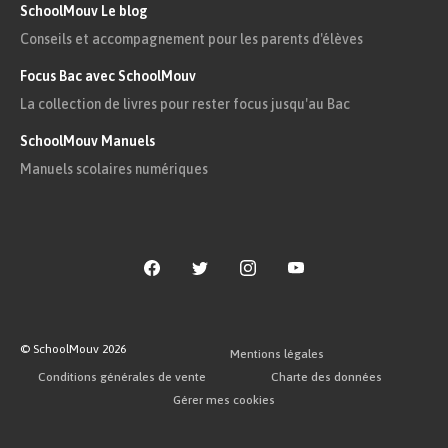
SchoolMouv Le blog
Conseils et accompagnement pour les parents d'élèves
Focus Bac avec SchoolMouv
La collection de livres pour rester focus jusqu'au Bac
SchoolMouv Manuels
Manuels scolaires numériques
© SchoolMouv
2026
Mentions légales
Conditions générales de vente
Charte des données
Gérer mes cookies