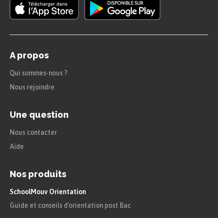
A propos
Qui sommes-nous ?
Nous rejoindre
Une question
Nous contacter
Aide
Nos produits
SchoolMouv Orientation
Guide et conseils d'orientation post Bac