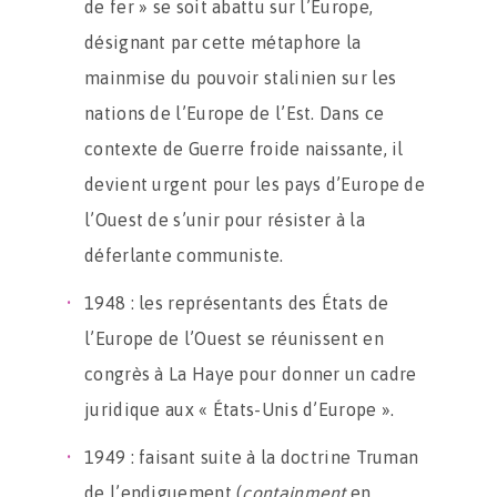
de fer » se soit abattu sur l’Europe,
désignant par cette métaphore la
mainmise du pouvoir stalinien sur les
nations de l’Europe de l’Est. Dans ce
contexte de Guerre froide naissante, il
devient urgent pour les pays d’Europe de
l’Ouest de s’unir pour résister à la
déferlante communiste.
1948 : les représentants des États de
l’Europe de l’Ouest se réunissent en
congrès à La Haye pour donner un cadre
juridique aux « États-Unis d’Europe ».
1949 : faisant suite à la doctrine Truman
de l’endiguement (
containment
en