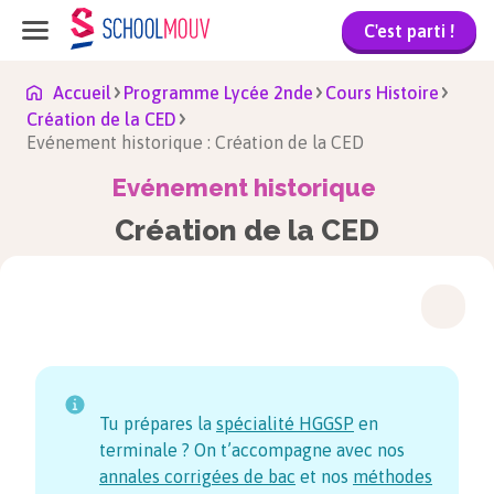
C'est parti !
Accueil
Programme Lycée 2nde
Cours Histoire
Création de la CED
Evénement historique : Création de la CED
Evénement historique
Création de la CED
Tu prépares la
spécialité HGGSP
en
terminale ? On t’accompagne avec nos
annales corrigées de bac
et nos
méthodes