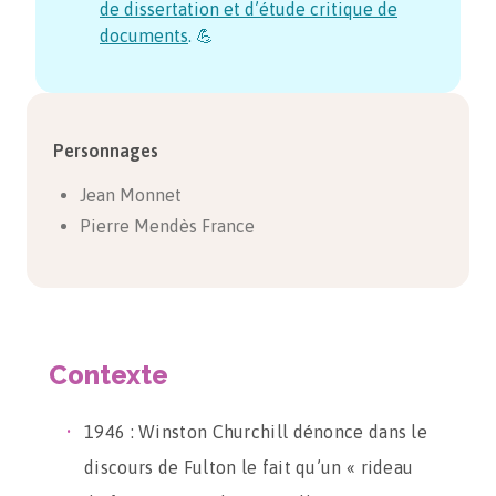
de dissertation et d’étude critique de
documents
. 💪
Personnages
Jean Monnet
Pierre Mendès France
Contexte
1946 : Winston Churchill dénonce dans le
discours de Fulton le fait qu’un « rideau