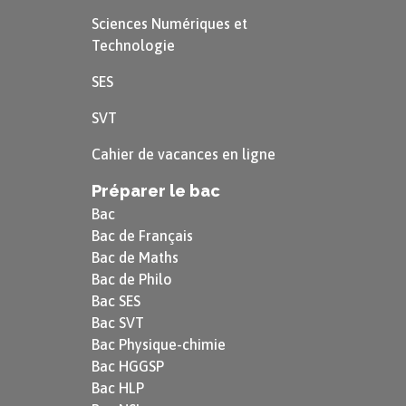
Sciences Numériques et
Technologie
SES
SVT
Cahier de vacances en ligne
Préparer le bac
Bac
Bac de Français
Bac de Maths
Bac de Philo
Bac SES
Bac SVT
Bac Physique-chimie
Bac HGGSP
Bac HLP