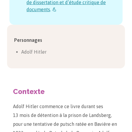
de dissertation et d’étude critique de
documents
. 💪
Personnages
Adolf Hitler
Contexte
Adolf Hitler commence ce livre durant ses
13 mois de détention à la prison de Landsberg,
pour une tentative de putsch ratée en Bavière en