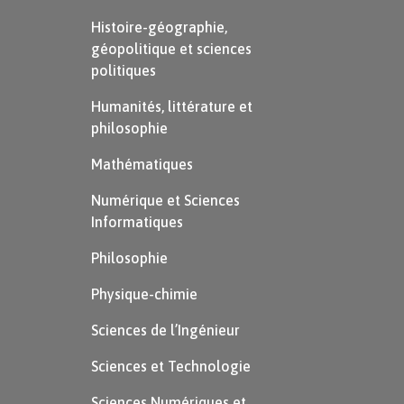
Histoire-géographie,
géopolitique et sciences
politiques
Humanités, littérature et
philosophie
Mathématiques
Numérique et Sciences
Informatiques
Philosophie
Physique-chimie
Sciences de l’Ingénieur
Sciences et Technologie
Sciences Numériques et