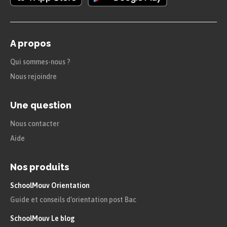
A propos
Qui sommes-nous ?
Nous rejoindre
Une question
Nous contacter
Aide
Nos produits
SchoolMouv Orientation
Guide et conseils d'orientation post Bac
SchoolMouv Le blog