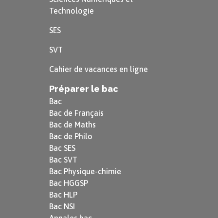
Technologie
SES
SVT
Cahier de vacances en ligne
Préparer le bac
Bac
Bac de Français
Bac de Maths
Bac de Philo
Bac SES
Bac SVT
Bac Physique-chimie
Bac HGGSP
Bac HLP
Bac NSI