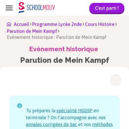
C'est parti !
Accueil
Programme Lycée 2nde
Cours Histoire
Parution de Mein Kampf
Evénement historique : Parution de Mein Kampf
Evénement historique
Parution de Mein Kampf
Tu prépares la
spécialité HGGSP
en
terminale ? On t’accompagne avec nos
annales corrigées de bac
et nos
méthodes