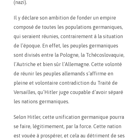
(nazi).
Il y déclare son ambition de fonder un empire
composé de toutes les populations germaniques,
qui seraient réunies, contrairement à la situation
de l’époque. En effet, les peuples germaniques
sont divisés entre la Pologne, la Tchécoslovaquie,
l’Autriche et bien sûr l’Allemagne. Cette volonté
de réunir les peuples allemands s’affirme en
pleine et volontaire contradiction du Traité de
Versailles, qu’Hitler juge coupable d’avoir séparé
les nations germaniques.
Selon Hitler, cette unification germanique pourra
se faire, légitimement, par la force. Cette nation
est vouée à prospérer, et cela au détriment de ses