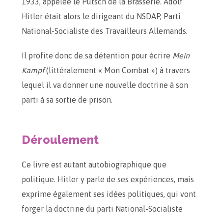
1933, appelée le Putsch de la Brasserie. Adolf
Hitler était alors le dirigeant du NSDAP, Parti
National-Socialiste des Travailleurs Allemands.
Il profite donc de sa détention pour écrire
Mein
Kampf
(littéralement « Mon Combat ») à travers
lequel il va donner une nouvelle doctrine à son
parti à sa sortie de prison.
Déroulement
Ce livre est autant autobiographique que
politique. Hitler y parle de ses expériences, mais
exprime également ses idées politiques, qui vont
forger la doctrine du parti National-Socialiste