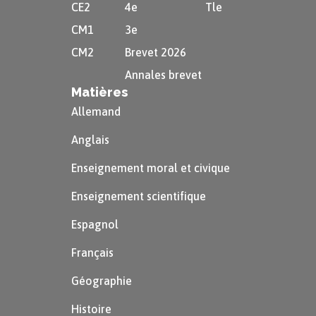
CE2
4e
Tle
Europe.
CM1
3e
CM2
Brevet 2026
Annales brevet
Matières
Allemand
Anglais
Enseignement moral et civique
Enseignement scientifique
Espagnol
Français
Géographie
Histoire