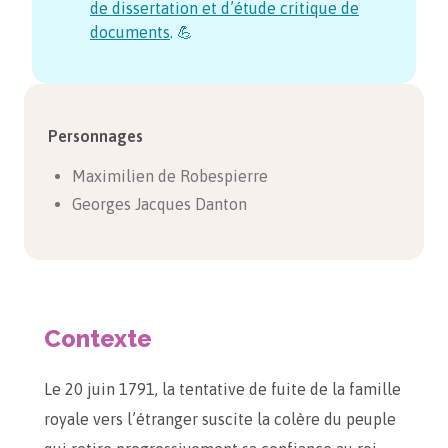
de dissertation et d’étude critique de
documents
. 💪
Personnages
Maximilien de Robespierre
Georges Jacques Danton
Contexte
Le 20 juin 1791, la tentative de fuite de la famille
royale vers l’étranger suscite la colère du peuple