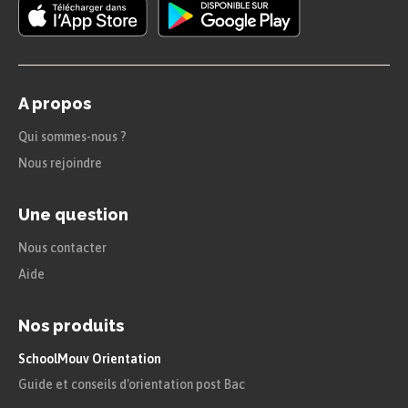
A propos
Qui sommes-nous ?
Nous rejoindre
Une question
Nous contacter
Aide
Nos produits
SchoolMouv Orientation
Guide et conseils d'orientation post Bac