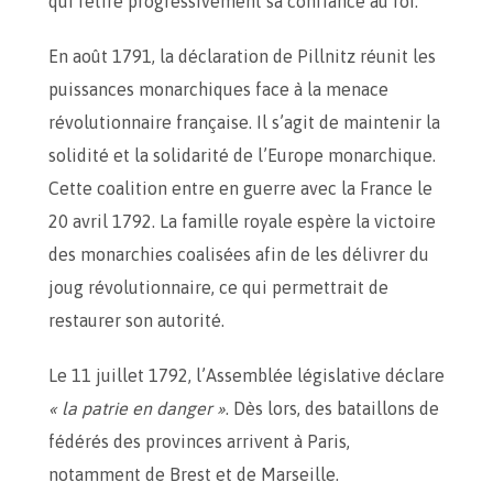
qui retire progressivement sa confiance au roi.
En août 1791, la déclaration de Pillnitz réunit les
puissances monarchiques face à la menace
révolutionnaire française. Il s’agit de maintenir la
solidité et la solidarité de l’Europe monarchique.
Cette coalition entre en guerre avec la France le
20 avril 1792. La famille royale espère la victoire
des monarchies coalisées afin de les délivrer du
joug révolutionnaire, ce qui permettrait de
restaurer son autorité.
Le 11 juillet 1792, l’Assemblée législative déclare
« la patrie en danger »
. Dès lors, des bataillons de
fédérés des provinces arrivent à Paris,
notamment de Brest et de Marseille.