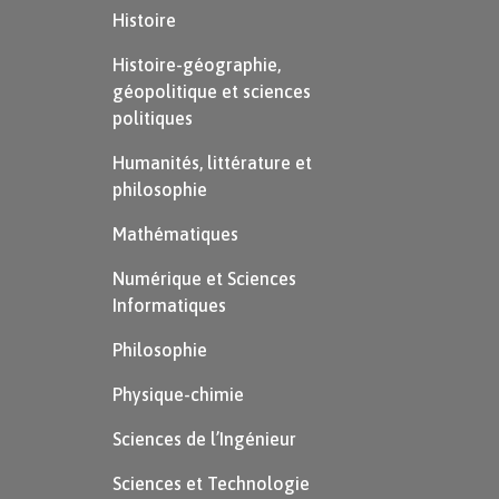
Histoire
Histoire-géographie,
géopolitique et sciences
politiques
Humanités, littérature et
philosophie
Mathématiques
Numérique et Sciences
Informatiques
Philosophie
Physique-chimie
Sciences de l’Ingénieur
Sciences et Technologie