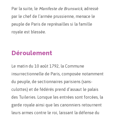
Par la suite, le
Manifeste de Brunswick
, adressé
par le chef de l’armée prussienne, menace le
peuple de Paris de représailles si la famille
royale est blessée.
Déroulement
Le matin du 10 août 1792, la Commune
insurrectionnelle de Paris, composée notamment
du peuple, de sectionnaires parisiens (sans-
culottes) et de fédérés prend d’assaut le palais
des Tuileries. Lorsque les entrées sont forcées, la
garde royale ainsi que les canonniers retournent
leurs armes contre le roi, laissant la défense du