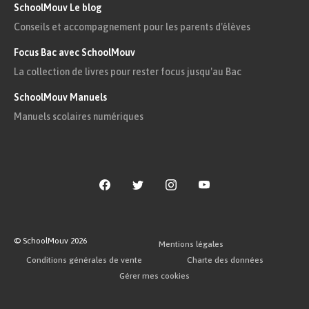
SchoolMouv Le blog
Conseils et accompagnement pour les parents d'élèves
Focus Bac avec SchoolMouv
La collection de livres pour rester focus jusqu'au Bac
SchoolMouv Manuels
Manuels scolaires numériques
© SchoolMouv
2026
Mentions légales
Conditions générales de vente
Charte des données
Gérer mes cookies