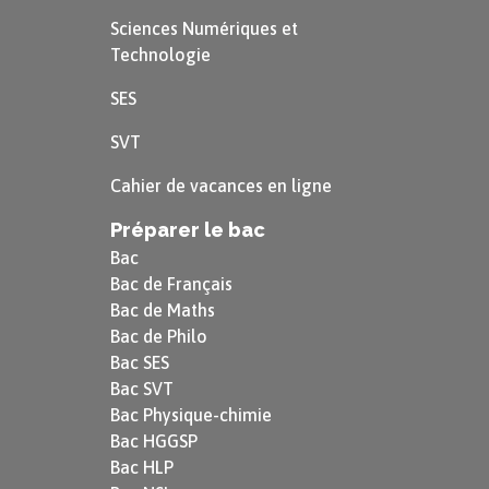
Sciences Numériques et
Technologie
SES
SVT
Cahier de vacances en ligne
Préparer le bac
Bac
Bac de Français
Bac de Maths
Bac de Philo
Bac SES
Bac SVT
Bac Physique-chimie
Bac HGGSP
Bac HLP