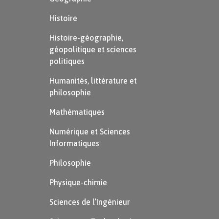
Histoire
Histoire-géographie,
géopolitique et sciences
politiques
Humanités, littérature et
philosophie
Mathématiques
Numérique et Sciences
Informatiques
Philosophie
Physique-chimie
Sciences de l’Ingénieur