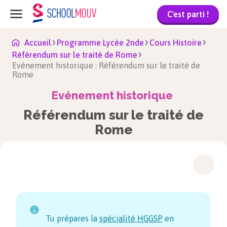
C'est parti !
Accueil
Programme Lycée 2nde
Cours Histoire
Référendum sur le traité de Rome
Evénement historique : Référendum sur le traité de
Rome
Evénement historique
Référendum sur le traité de
Rome
Tu prépares la
spécialité HGGSP
en