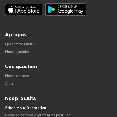
A propos
Qui sommes-nous ?
Nous rejoindre
Une question
Nous contacter
Aide
Nos produits
SchoolMouv Orientation
Guide et conseils d'orientation post Bac