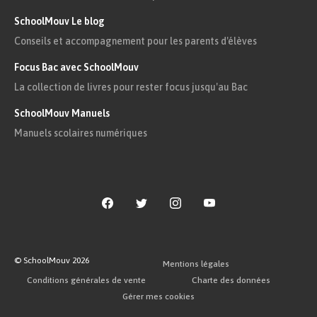
SchoolMouv Le blog
Conseils et accompagnement pour les parents d'élèves
Focus Bac avec SchoolMouv
La collection de livres pour rester focus jusqu'au Bac
SchoolMouv Manuels
Manuels scolaires numériques
© SchoolMouv
2026
Mentions légales
Conditions générales de vente
Charte des données
Gérer mes cookies