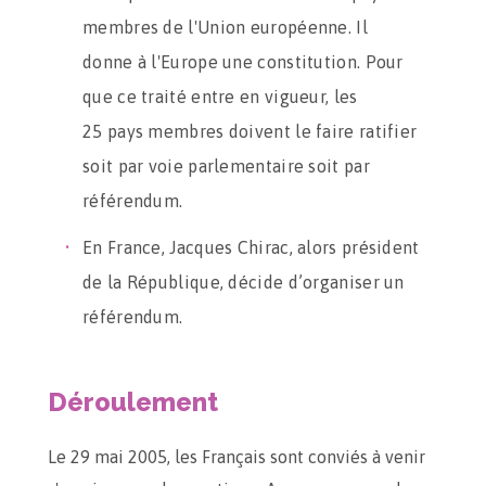
membres de l'Union européenne. Il
donne à l'Europe une constitution. Pour
que ce traité entre en vigueur, les
25 pays membres doivent le faire ratifier
soit par voie parlementaire soit par
référendum.
En France, Jacques Chirac, alors président
de la République, décide d’organiser un
référendum.
Déroulement
Le 29 mai 2005, les Français sont conviés à venir