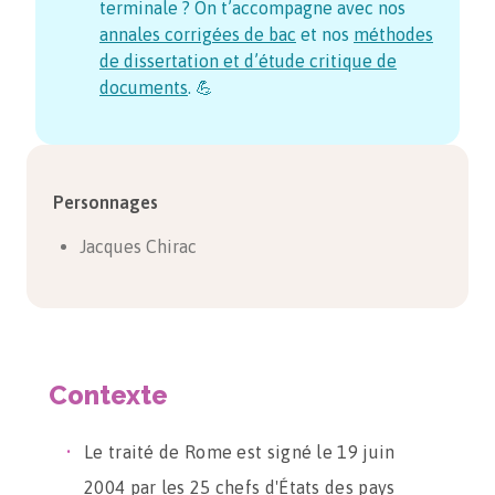
terminale ? On t’accompagne avec nos
annales corrigées de bac
et nos
méthodes
de dissertation et d’étude critique de
documents
. 💪
Personnages
Jacques Chirac
Contexte
Le traité de Rome est signé le 19 juin
2004 par les 25 chefs d'États des pays