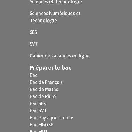
Sciences et Technologie
Sciences Numériques et
Technologie
SES
SVT
Cahier de vacances en ligne
Préparer le bac
Bac
Bac de Français
Bac de Maths
Bac de Philo
Bac SES
Bac SVT
Bac Physique-chimie
Bac HGGSP
Bac HLP