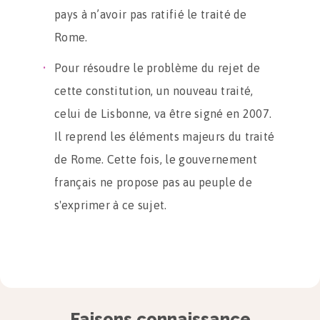
pays à n’avoir pas ratifié le traité de
Rome.
Pour résoudre le problème du rejet de
cette constitution, un nouveau traité,
celui de Lisbonne, va être signé en 2007.
Il reprend les éléments majeurs du traité
de Rome. Cette fois, le gouvernement
français ne propose pas au peuple de
s'exprimer à ce sujet.
Faisons connaissance