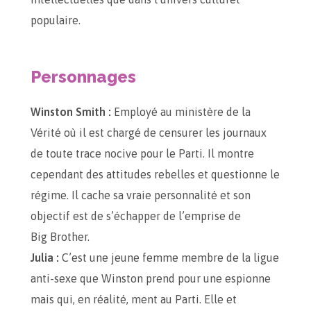
populaire.
Personnages
Winston Smith :
Employé au ministère de la
Vérité où il est chargé de censurer les journaux
de toute trace nocive pour le Parti. Il montre
cependant des attitudes rebelles et questionne le
régime. Il cache sa vraie personnalité et son
objectif est de s’échapper de l’emprise de
Big Brother.
Julia :
C’est une jeune femme membre de la ligue
anti-sexe que Winston prend pour une espionne
mais qui, en réalité, ment au Parti. Elle et