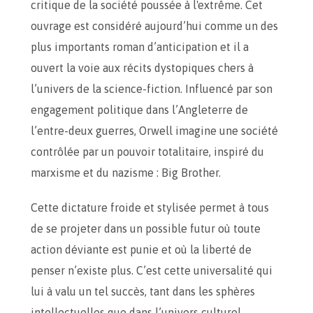
critique de la société poussée à l'extrême. Cet
ouvrage est considéré aujourd’hui comme un des
plus importants roman d’anticipation et il a
ouvert la voie aux récits dystopiques chers à
l’univers de la science-fiction. Influencé par son
engagement politique dans l’Angleterre de
l’entre-deux guerres, Orwell imagine une société
contrôlée par un pouvoir totalitaire, inspiré du
marxisme et du nazisme : Big Brother.
Cette dictature froide et stylisée permet à tous
de se projeter dans un possible futur où toute
action déviante est punie et où la liberté de
penser n’existe plus. C’est cette universalité qui
lui à valu un tel succès, tant dans les sphères
intellectuelles que dans l’univers culturel