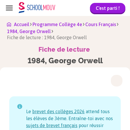
C'est parti !
Accueil
Programme Collège 4e
Cours Français
1984, George Orwell
Fiche de lecture : 1984, George Orwell
Fiche de lecture
1984, George Orwell
Le
brevet des collèges
2026
attend tous
les élèves de 3ème. Entraîne-toi avec nos
sujets de brevet français
pour réussir