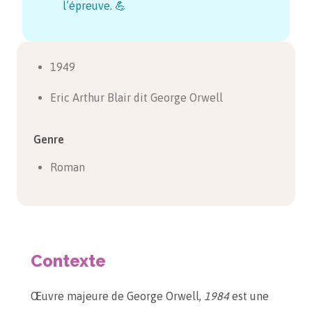
l’épreuve. 💪
1949
Eric Arthur Blair dit George Orwell
Genre
Roman
Contexte
Œuvre majeure de George Orwell,
1984
est une