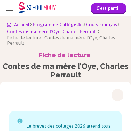
C'est parti !
Accueil
Programme Collège 4e
Cours Français
Contes de ma mère l’Oye, Charles Perrault
Fiche de lecture : Contes de ma mère l’Oye, Charles
Perrault
Fiche de lecture
Contes de ma mère l’Oye, Charles
Perrault
Le
brevet des collèges
2026
attend tous