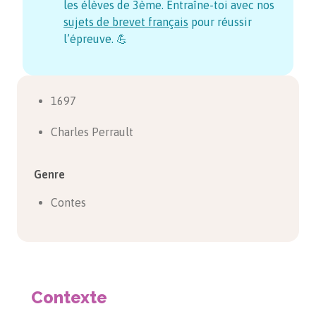
les élèves de 3ème. Entraîne-toi avec nos
sujets de brevet français
pour réussir
l’épreuve. 💪
1697
Charles Perrault
Genre
Contes
Contexte