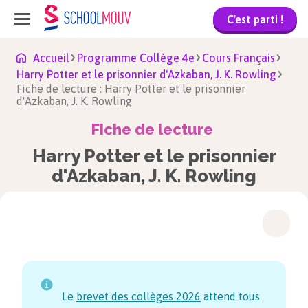
C'est parti !
Accueil
Programme Collège 4e
Cours Français
Harry Potter et le prisonnier d'Azkaban, J. K. Rowling
Fiche de lecture : Harry Potter et le prisonnier
d'Azkaban, J. K. Rowling
Fiche de lecture
Harry Potter et le prisonnier
d'Azkaban, J. K. Rowling
Le
brevet des collèges
2026
attend tous