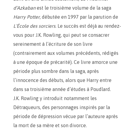
d’Azkaban
est le troisième volume de la saga
Harry Potter
, débutée en 1997 par la parution de
L’École des sorciers
. Le succès est déjà au rendez-
vous pour J.K. Rowling, qui peut se consacrer
sereinement à l’écriture de son livre
(contrairement aux volumes précédents, rédigés
à une époque de précarité). Ce livre amorce une
période plus sombre dans la saga, après
l’innocence des débuts, alors que Harry entre
dans sa troisième année d’études à Poudlard.
J.K. Rowling y introduit notamment les
Détraqueurs, des personnages inspirés par la
période de dépression vécue par l’auteure après
la mort de sa mère et son divorce.