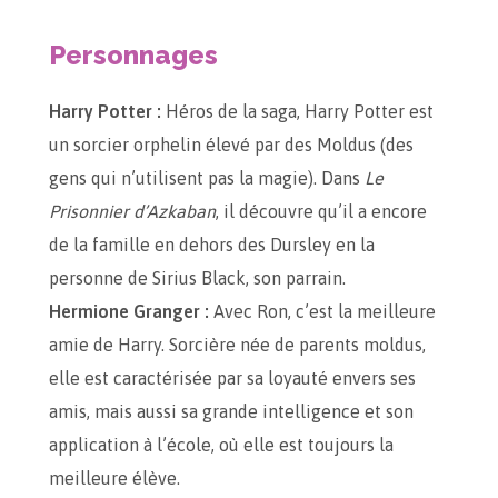
Personnages
Harry Potter :
Héros de la saga, Harry Potter est
un sorcier orphelin élevé par des Moldus (des
gens qui n’utilisent pas la magie). Dans
Le
Prisonnier d’Azkaban
, il découvre qu’il a encore
de la famille en dehors des Dursley en la
personne de Sirius Black, son parrain.
Hermione Granger :
Avec Ron, c’est la meilleure
amie de Harry. Sorcière née de parents moldus,
elle est caractérisée par sa loyauté envers ses
amis, mais aussi sa grande intelligence et son
application à l’école, où elle est toujours la
meilleure élève.