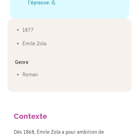
l’épreuve. 💪
1877
Émile Zola
Genre
Roman
Contexte
Dès 1868, Émile Zola a pour ambition de