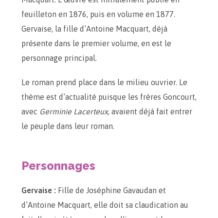
feuilleton en 1876, puis en volume en 1877.
Gervaise, la fille d’Antoine Macquart, déjà
présente dans le premier volume, en est le
personnage principal.
Le roman prend place dans le milieu ouvrier. Le
thème est d’actualité puisque les frères Goncourt,
avec
Germinie Lacerteux
, avaient déjà fait entrer
le peuple dans leur roman.
Personnages
Gervaise :
Fille de Joséphine Gavaudan et
d’Antoine Macquart, elle doit sa claudication au