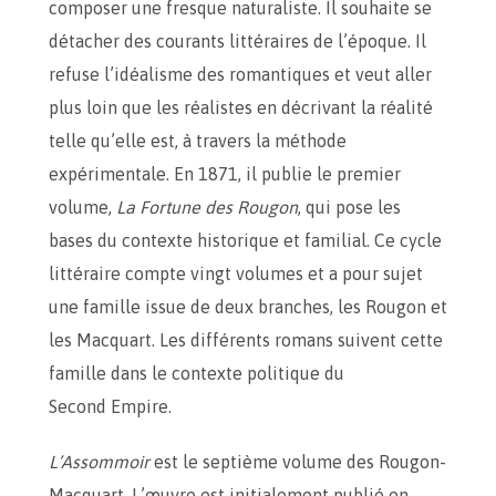
composer une fresque naturaliste. Il souhaite se
détacher des courants littéraires de l’époque. Il
refuse l’idéalisme des romantiques et veut aller
plus loin que les réalistes en décrivant la réalité
telle qu’elle est, à travers la méthode
expérimentale. En 1871, il publie le premier
volume,
La Fortune des Rougon
, qui pose les
bases du contexte historique et familial. Ce cycle
littéraire compte vingt volumes et a pour sujet
une famille issue de deux branches, les Rougon et
les Macquart. Les différents romans suivent cette
famille dans le contexte politique du
Second Empire.
L’Assommoir
est le septième volume des Rougon-
Macquart. L’œuvre est initialement publié en