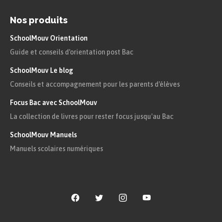
Nos produits
SchoolMouv Orientation
Guide et conseils d'orientation post Bac
SchoolMouv Le blog
Conseils et accompagnement pour les parents d'élèves
Focus Bac avec SchoolMouv
La collection de livres pour rester focus jusqu'au Bac
SchoolMouv Manuels
Manuels scolaires numériques