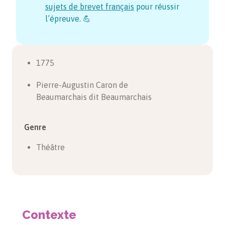
sujets de brevet français
pour réussir
l’épreuve. 💪
1775
Pierre-Augustin Caron de
Beaumarchais dit Beaumarchais
Genre
Théâtre
Contexte