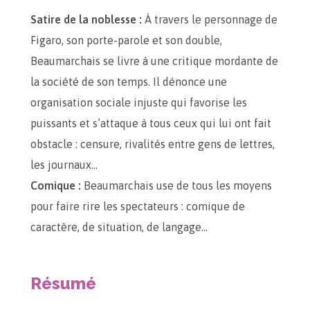
Satire de la noblesse :
À travers le personnage de
Figaro, son porte-parole et son double,
Beaumarchais se livre à une critique mordante de
la société de son temps. Il dénonce une
organisation sociale injuste qui favorise les
puissants et s’attaque à tous ceux qui lui ont fait
obstacle : censure, rivalités entre gens de lettres,
les journaux…
Comique :
Beaumarchais use de tous les moyens
pour faire rire les spectateurs : comique de
caractère, de situation, de langage…
Résumé