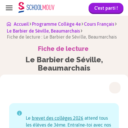
C'est parti !
Accueil
Programme Collège 4e
Cours Français
Le Barbier de Séville, Beaumarchais
Fiche de lecture : Le Barbier de Séville, Beaumarchais
Fiche de lecture
Le Barbier de Séville,
Beaumarchais
Le
brevet des collèges
2026
attend tous
les élèves de 3ème. Entraîne-toi avec nos