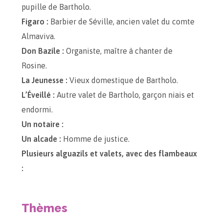
pupille de Bartholo.
Figaro :
Barbier de Séville, ancien valet du comte
Almaviva.
Don Bazile :
Organiste, maître à chanter de
Rosine.
La Jeunesse :
Vieux domestique de Bartholo.
L’Éveillé :
Autre valet de Bartholo, garçon niais et
endormi.
Un notaire :
Un alcade :
Homme de justice.
Plusieurs alguazils et valets, avec des flambeaux
:
Thèmes