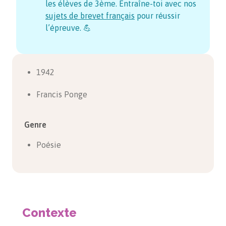
les élèves de 3ème. Entraîne-toi avec nos
sujets de brevet français
pour réussir
l’épreuve. 💪
1942
Francis Ponge
Genre
Poésie
Contexte