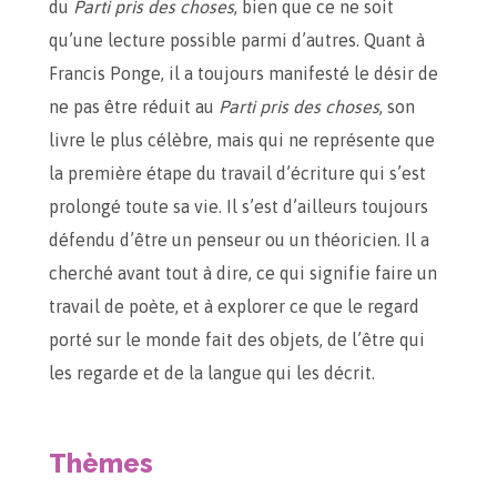
du
Parti pris des choses
, bien que ce ne soit
qu’une lecture possible parmi d’autres. Quant à
Francis Ponge, il a toujours manifesté le désir de
ne pas être réduit au
Parti pris des choses
, son
livre le plus célèbre, mais qui ne représente que
la première étape du travail d’écriture qui s’est
prolongé toute sa vie. Il s’est d’ailleurs toujours
défendu d’être un penseur ou un théoricien. Il a
cherché avant tout à dire, ce qui signifie faire un
travail de poète, et à explorer ce que le regard
porté sur le monde fait des objets, de l’être qui
les regarde et de la langue qui les décrit.
Thèmes