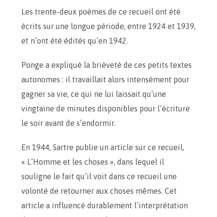
Les trente-deux poèmes de ce recueil ont été
écrits sur une longue période, entre 1924 et 1939,
et n’ont été édités qu’en 1942.
Ponge a expliqué la brièveté de ces petits textes
autonomes : il travaillait alors intensément pour
gagner sa vie, ce qui ne lui laissait qu’une
vingtaine de minutes disponibles pour l’écriture
le soir avant de s’endormir.
En 1944, Sartre publie un article sur ce recueil,
« L’Homme et les choses », dans lequel il
souligne le fait qu’il voit dans ce recueil une
volonté de retourner aux choses mêmes. Cet
article a influencé durablement l’interprétation