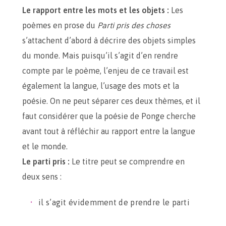
Le rapport entre les mots et les objets :
Les
poèmes en prose du
Parti pris des choses
s’attachent d’abord à décrire des objets simples
du monde. Mais puisqu’il s’agit d’en rendre
compte par le poème, l’enjeu de ce travail est
également la langue, l’usage des mots et la
poésie. On ne peut séparer ces deux thèmes, et il
faut considérer que la poésie de Ponge cherche
avant tout à réfléchir au rapport entre la langue
et le monde.
Le parti pris :
Le titre peut se comprendre en
deux sens :
il s’agit évidemment de prendre le parti
des choses, c’est-à-dire d’adopter leur