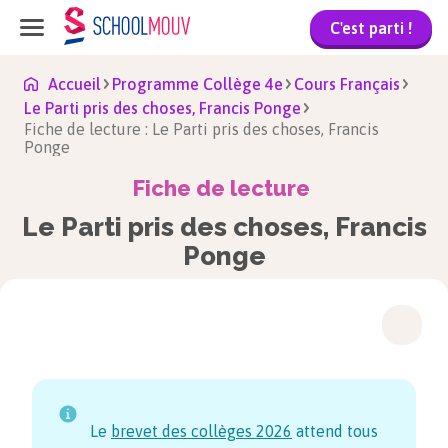
C'est parti !
Accueil
Programme Collège 4e
Cours Français
Le Parti pris des choses, Francis Ponge
Fiche de lecture : Le Parti pris des choses, Francis
Ponge
Fiche de lecture
Le Parti pris des choses, Francis
Ponge
Le
brevet des collèges
2026
attend tous