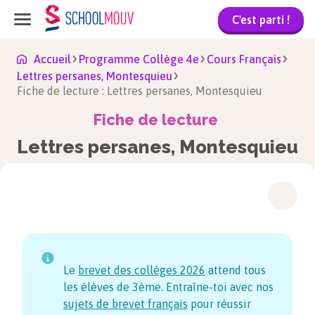
C'est parti !
Accueil
Programme Collège 4e
Cours Français
Lettres persanes, Montesquieu
Fiche de lecture : Lettres persanes, Montesquieu
Fiche de lecture
Lettres persanes, Montesquieu
Le
brevet des collèges
2026
attend tous
les élèves de 3ème. Entraîne-toi avec nos
sujets de brevet français
pour réussir