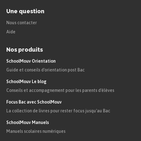
Une question
Nous contacter
Aide
Nos produits
SchoolMouv Orientation
Guide et conseils d'orientation post Bac
SchoolMouv Le blog
Conseils et accompagnement pour les parents d'élèves
Focus Bac avec SchoolMouv
La collection de livres pour rester focus jusqu'au Bac
SchoolMouv Manuels
Manuels scolaires numériques