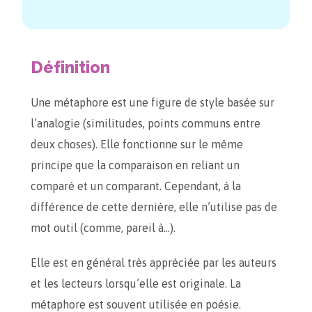
Définition
Une métaphore est une figure de style basée sur
l’analogie (similitudes, points communs entre
deux choses). Elle fonctionne sur le même
principe que la comparaison en reliant un
comparé et un comparant. Cependant, à la
différence de cette dernière, elle n’utilise pas de
mot outil (comme, pareil à…).
Elle est en général très appréciée par les auteurs
et les lecteurs lorsqu’elle est originale. La
métaphore est souvent utilisée en poésie.