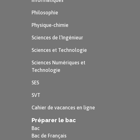
Informatiques
Philosophie
Physique-chimie
Sciences de l’Ingénieur
Sciences et Technologie
Sciences Numériques et
Technologie
SES
SVT
Cahier de vacances en ligne
Préparer le bac
Bac
Bac de Français