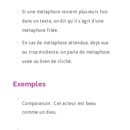
Si une métaphore revient plusieurs fois
dans un texte, on dit qu’il s’agit d’une
métaphore filée.
En cas de métaphore attendue, déjà vue
ou trop évidente, on parle de métaphore
usée ou bien de cliché.
Exemples
Comparaison : Cet acteur est beau
comme un dieu.