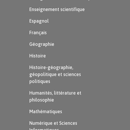
Enseignement scientifique
Espagnol
Français
Géographie
Histoire
Histoire-géographie,
géopolitique et sciences
politiques
Humanités, littérature et
philosophie
Mathématiques
Numérique et Sciences