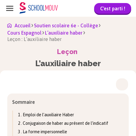
C'est parti !
Accueil
Soutien scolaire 6e - Collège
Cours Espagnol
L’auxiliaire haber
Leçon : L’auxiliaire haber
Leçon
L’auxiliaire haber
Sommaire
1 . Emploi de l’auxiliaire Haber
2 . Conjugaison de haber au présent de l’indicatif
3 . La forme impersonnelle