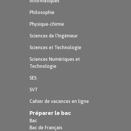
Informatiques
Philosophie
Physique-chimie
Sciences de l’Ingénieur
Sciences et Technologie
Sciences Numériques et
Technologie
SES
SVT
Cahier de vacances en ligne
Préparer le bac
Bac
Bac de Français