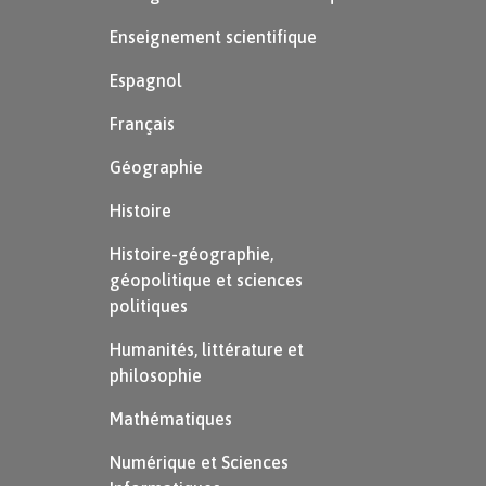
Enseignement scientifique
Espagnol
Français
Géographie
Histoire
Histoire-géographie,
géopolitique et sciences
politiques
Humanités, littérature et
philosophie
Mathématiques
Numérique et Sciences