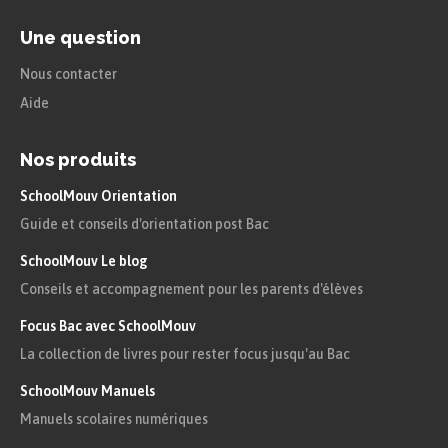
Une question
Nous contacter
Aide
Nos produits
SchoolMouv Orientation
Guide et conseils d'orientation post Bac
SchoolMouv Le blog
Conseils et accompagnement pour les parents d'élèves
Focus Bac avec SchoolMouv
La collection de livres pour rester focus jusqu'au Bac
SchoolMouv Manuels
Manuels scolaires numériques