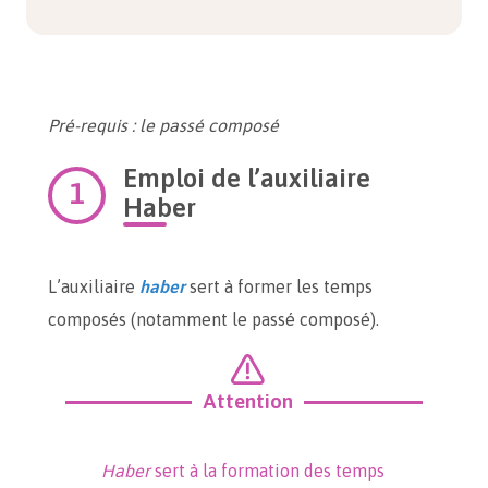
Pré-requis : le passé composé
Emploi de l’auxiliaire
Haber
L’auxiliaire
haber
sert à former les temps
composés (notamment le passé composé).
Attention
Haber
sert à la formation des temps